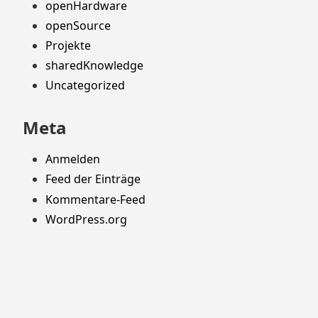
openHardware
openSource
Projekte
sharedKnowledge
Uncategorized
Meta
Anmelden
Feed der Einträge
Kommentare-Feed
WordPress.org