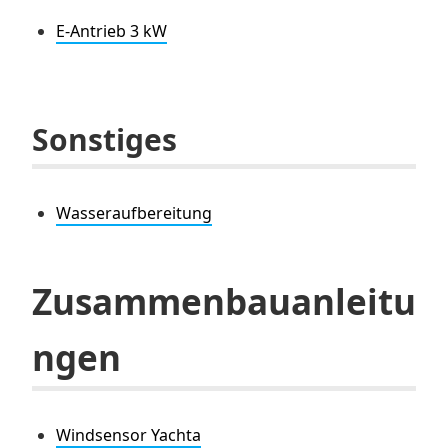
E-Antrieb 3 kW
Sonstiges
Wasseraufbereitung
Zusammenbauanleitu
ngen
Windsensor Yachta