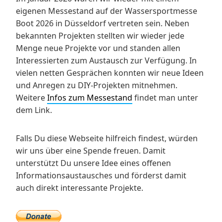
eigenen Messestand auf der Wassersportmesse
Boot 2026 in Düsseldorf vertreten sein. Neben
bekannten Projekten stellten wir wieder jede
Menge neue Projekte vor und standen allen
Interessierten zum Austausch zur Verfügung. In
vielen netten Gesprächen konnten wir neue Ideen
und Anregen zu DIY-Projekten mitnehmen.
Weitere
Infos zum Messestand
findet man unter
dem Link.
Falls Du diese Webseite hilfreich findest, würden
wir uns über eine Spende freuen. Damit
unterstützt Du unsere Idee eines offenen
Informationsaustausches und förderst damit
auch direkt interessante Projekte.