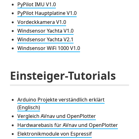
PyPilot IMU V1.0
PyPilot Hauptplatine V1.0
Vordeckkamera V1.0
Windsensor Yachta V1.0
Windsensor Yachta V2.1
Windsensor WiFi 1000 V1.0
Einsteiger-Tutorials
Arduino Projekte verständlich erklärt
(Englisch)
Vergleich AVnav und OpenPlotter
Hardwarebasis für AVnav und OpenPlotter
Elektronikmodule von Espressif