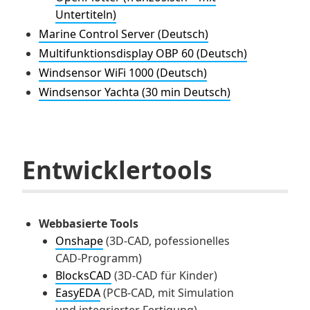
Untertiteln)
Marine Control Server (Deutsch)
Multifunktionsdisplay OBP 60 (Deutsch)
Windsensor WiFi 1000 (Deutsch)
Windsensor Yachta (30 min Deutsch)
Entwicklertools
Webbasierte Tools
Onshape
(3D-CAD, pofessionelles
CAD-Programm)
BlocksCAD
(3D-CAD für Kinder)
EasyEDA
(PCB-CAD, mit Simulation