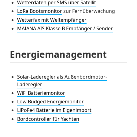
Wetterdaten per SMS über Satellit
LoRa Bootsmonitor
zur Fernüberwachung
Wetterfax mit Weltempfänger
MAIANA AIS Klasse B Empfänger / Sender
Energiemanagement
Solar-Laderegler als Außenbordmotor-
Laderegler
WiFi Batteriemonitor
Low Budged Energiemonitor
LiPoFe4 Batterie im Eigenimport
Bordcontroller für Yachten