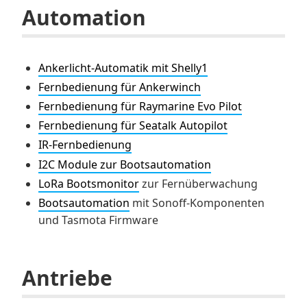
Automation
Ankerlicht-Automatik mit Shelly1
Fernbedienung für Ankerwinch
Fernbedienung für Raymarine Evo Pilot
Fernbedienung für Seatalk Autopilot
IR-Fernbedienung
I2C Module zur Bootsautomation
LoRa Bootsmonitor
zur Fernüberwachung
Bootsautomation
mit Sonoff-Komponenten
und Tasmota Firmware
Antriebe