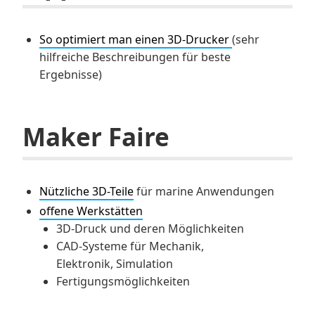
So optimiert man einen 3D-Drucker
(sehr
hilfreiche Beschreibungen für beste
Ergebnisse)
Maker Faire
Nützliche 3D-Teile
für marine Anwendungen
offene Werkstätten
3D-Druck und deren Möglichkeiten
CAD-Systeme für Mechanik,
Elektronik, Simulation
Fertigungsmöglichkeiten