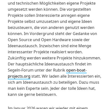
und technischen Möglichkeiten eigene Projekte
umgesetzt werden können. Die vorgestellten
Projekte sollen Interessierte anregen eigene
Projekte selbst umzusetzen und eigene Ideen
beizusteuern, die von anderen genutzt werden
können. Im Vordergrund steht der Gedanke von
Open Source und Open Hardware sowie der
Ideenaustausch. Inzwischen sind eine Menge
interessanter Projekte realisiert worden.
Zukünftig werden weitere Projekte hinzukommen.
Der hauptsächliche Ideenaustausch findet im
Segeln-Forum unter der Rubrik
open-boat-
projects.org
statt. Wir laden alle Interessierten ein,
sich am Ideenaustausch zu beteiligen. Dazu muss
man kein Experte sein. Jeder der tolle Ideen hat,
kann sie gerne beisteuern.
Im Januar 2026 waren wir wieder mit einem