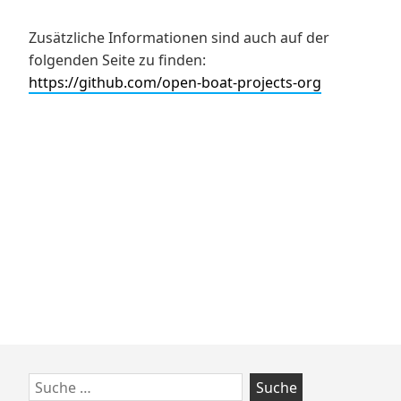
Zusätzliche Informationen sind auch auf der
folgenden Seite zu finden:
https://github.com/open-boat-projects-org
Zum
Suche