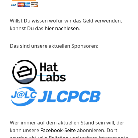
Willst Du wissen wofür wir das Geld verwenden,
kannst Du das
hier nachlesen
.
Das sind unsere aktuellen Sponsoren:
Wer immer auf dem aktuellen Stand sein will, der
kann unsere
Facebook-Seite
abonnieren. Dort
werden aktuelle Beiträge und weitere interessante