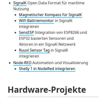
SignalK
Open Data Format für maritime
Nutzung
Magnetischer Kompass für SignalK
WiFi Battriemonitor
in SignalK
integrieren
SensESP
Integration von ESP8266 und
ESP32 basierten Sensoren und
Aktoren in ein SignaK-Netzwerk
Ruuvi Sensor Tag
in SignalK
integrieren
Node-RED
Automation und Visualisierung
Shelly 1 in NodeRed integrieren
Hardware-Projekte