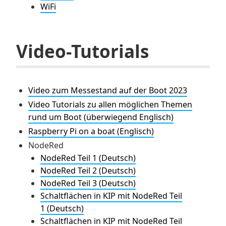
WiFi
Video-Tutorials
Video zum Messestand auf der Boot 2023
Video Tutorials zu allen möglichen Themen
rund um Boot (überwiegend Englisch)
Raspberry Pi on a boat (Englisch)
NodeRed
NodeRed Teil 1 (Deutsch)
NodeRed Teil 2 (Deutsch)
NodeRed Teil 3 (Deutsch)
Schaltflächen in KIP mit NodeRed Teil
1 (Deutsch)
Schaltflächen in KIP mit NodeRed Teil