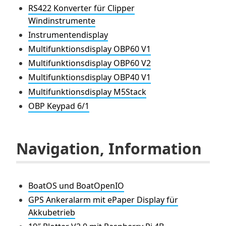
RS422 Konverter für Clipper
Windinstrumente
Instrumentendisplay
Multifunktionsdisplay OBP60 V1
Multifunktionsdisplay OBP60 V2
Multifunktionsdisplay OBP40 V1
Multifunktionsdisplay M5Stack
OBP Keypad 6/1
Navigation, Information
BoatOS und BoatOpenIO
GPS Ankeralarm mit ePaper Display für
Akkubetrieb