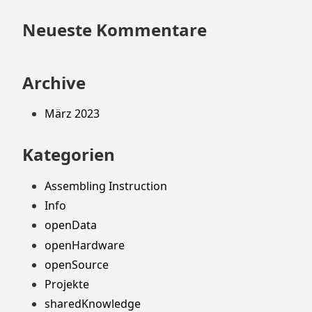
Neueste Kommentare
Archive
März 2023
Kategorien
Assembling Instruction
Info
openData
openHardware
openSource
Projekte
sharedKnowledge