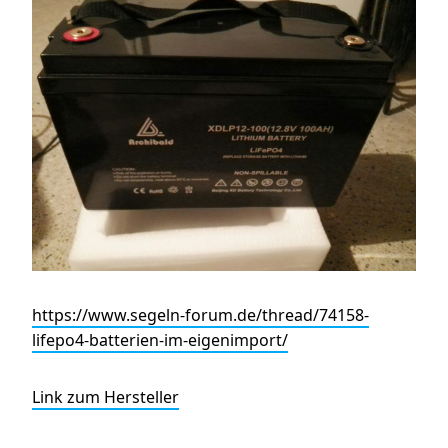
https://www.segeln-forum.de/thread/74158-
lifepo4-batterien-im-eigenimport/
Link zum Hersteller