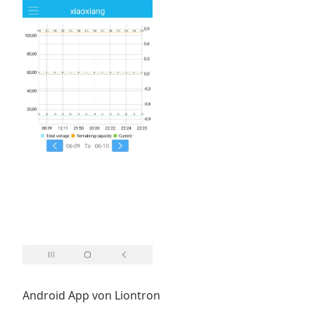
Android App von Liontron