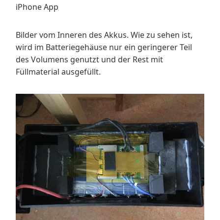
iPhone App
Bilder vom Inneren des Akkus. Wie zu sehen ist,
wird im Batteriegehäuse nur ein geringerer Teil
des Volumens genutzt und der Rest mit
Füllmaterial ausgefüllt.