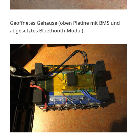
Geöffnetes Gehäuse (oben Platine mit BMS und
abgesetztes Bluethooth-Modul)