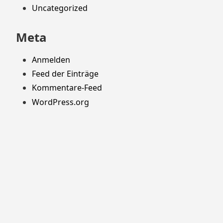
Uncategorized
Meta
Anmelden
Feed der Einträge
Kommentare-Feed
WordPress.org