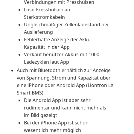
Verbindungen mit Presshülsen
Lose Presshülsen an
Starkstromkabeln
Ungleichmäßiger Zellenladestand bei
Auslieferung
Fehlerhafte Anzeige der Akku-
Kapazität in der App
Verkauf benutzer Akkus mit 1000
Ladezyklen laut App
Auch mit Bluetooth erhältlich zur Anzeige
von Spannung, Strom und Kapazität über
eine iPhone oder Android App (Liontron LX
Smart BMS)
Die Android App ist aber sehr
rudimentär und kann nicht mehr als
im Bild gezeigt
Bei der iPhone App ist schon
wesentlich mehr möglich