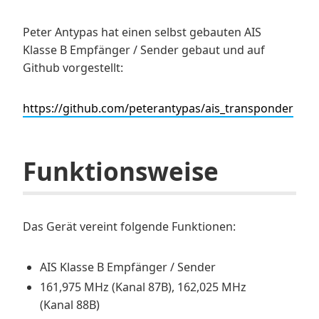
Peter Antypas hat einen selbst gebauten AIS
Klasse B Empfänger / Sender gebaut und auf
Github vorgestellt:
https://github.com/peterantypas/ais_transponder
Funktionsweise
Das Gerät vereint folgende Funktionen:
AIS Klasse B Empfänger / Sender
161,975 MHz (Kanal 87B), 162,025 MHz
(Kanal 88B)