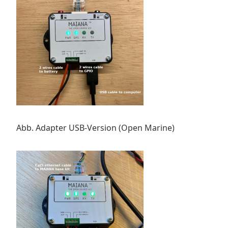
Abb. Adapter USB-Version (Open Marine)