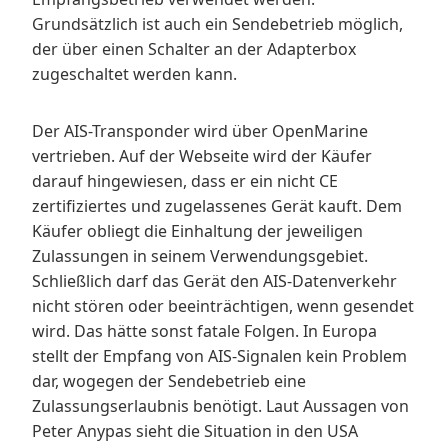
Grundsätzlich ist auch ein Sendebetrieb möglich,
der über einen Schalter an der Adapterbox
zugeschaltet werden kann.
Der AIS-Transponder wird über OpenMarine
vertrieben. Auf der Webseite wird der Käufer
darauf hingewiesen, dass er ein nicht CE
zertifiziertes und zugelassenes Gerät kauft. Dem
Käufer obliegt die Einhaltung der jeweiligen
Zulassungen in seinem Verwendungsgebiet.
Schließlich darf das Gerät den AIS-Datenverkehr
nicht stören oder beeinträchtigen, wenn gesendet
wird. Das hätte sonst fatale Folgen. In Europa
stellt der Empfang von AIS-Signalen kein Problem
dar, wogegen der Sendebetrieb eine
Zulassungserlaubnis benötigt. Laut Aussagen von
Peter Anypas sieht die Situation in den USA