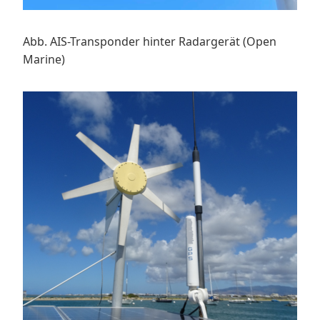
Abb. AIS-Transponder hinter Radargerät (Open
Marine)