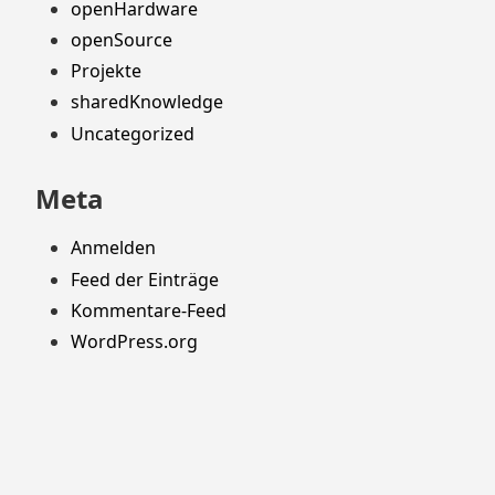
openHardware
openSource
Projekte
sharedKnowledge
Uncategorized
Meta
Anmelden
Feed der Einträge
Kommentare-Feed
WordPress.org