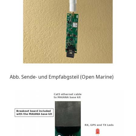
Abb. Sende- und Empfabgsteil (Open Marine)