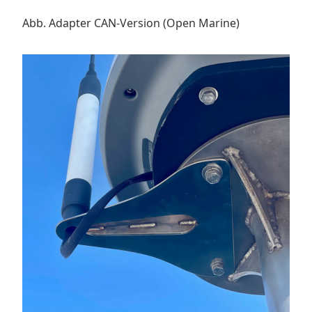
Abb. Adapter CAN-Version (Open Marine)