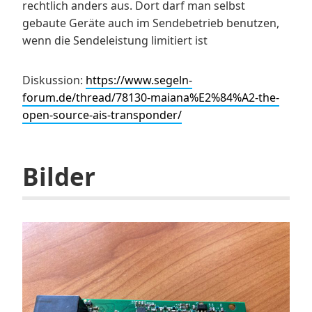
rechtlich anders aus. Dort darf man selbst
gebaute Geräte auch im Sendebetrieb benutzen,
wenn die Sendeleistung limitiert ist
Diskussion:
https://www.segeln-
forum.de/thread/78130-maiana%E2%84%A2-the-
open-source-ais-transponder/
Bilder