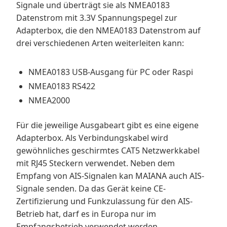
Signale und überträgt sie als NMEA0183
Datenstrom mit 3.3V Spannungspegel zur
Adapterbox, die den NMEA0183 Datenstrom auf
drei verschiedenen Arten weiterleiten kann:
NMEA0183 USB-Ausgang für PC oder Raspi
NMEA0183 RS422
NMEA2000
Für die jeweilige Ausgabeart gibt es eine eigene
Adapterbox. Als Verbindungskabel wird
gewöhnliches geschirmtes CAT5 Netzwerkkabel
mit RJ45 Steckern verwendet. Neben dem
Empfang von AIS-Signalen kan MAIANA auch AIS-
Signale senden. Da das Gerät keine CE-
Zertifizierung und Funkzulassung für den AIS-
Betrieb hat, darf es in Europa nur im
Empfangsbetrieb verwendet werden.