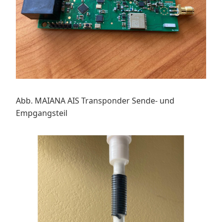
Abb. MAIANA AIS Transponder Sende- und
Empgangsteil