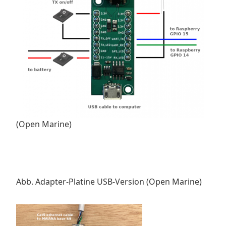
(Open Marine)
Abb. Adapter-Platine USB-Version (Open Marine)