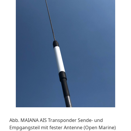
Abb. MAIANA AIS Transponder Sende- und
Empgangsteil mit fester Antenne (Open Marine)