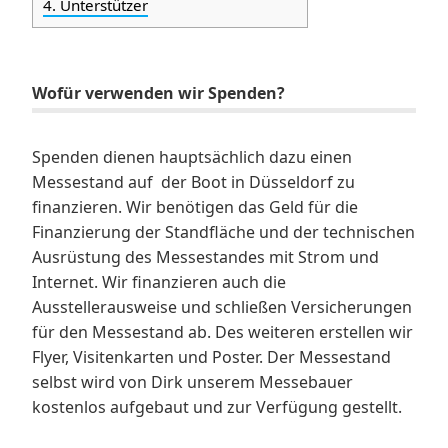
4.
Unterstützer
Wofür verwenden wir Spenden?
Spenden dienen hauptsächlich dazu einen
Messestand auf der Boot in Düsseldorf zu
finanzieren. Wir benötigen das Geld für die
Finanzierung der Standfläche und der technischen
Ausrüstung des Messestandes mit Strom und
Internet. Wir finanzieren auch die
Ausstellerausweise und schließen Versicherungen
für den Messestand ab. Des weiteren erstellen wir
Flyer, Visitenkarten und Poster. Der Messestand
selbst wird von Dirk unserem Messebauer
kostenlos aufgebaut und zur Verfügung gestellt.