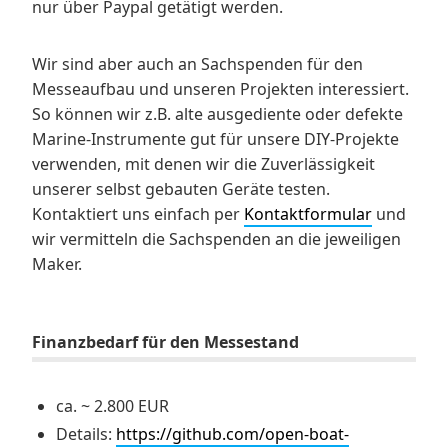
nur über Paypal getätigt werden.
Wir sind aber auch an Sachspenden für den
Messeaufbau und unseren Projekten interessiert.
So können wir z.B. alte ausgediente oder defekte
Marine-Instrumente gut für unsere DIY-Projekte
verwenden, mit denen wir die Zuverlässigkeit
unserer selbst gebauten Geräte testen.
Kontaktiert uns einfach per
Kontaktformular
und
wir vermitteln die Sachspenden an die jeweiligen
Maker.
Finanzbedarf für den Messestand
ca. ~ 2.800 EUR
Details:
https://github.com/open-boat-