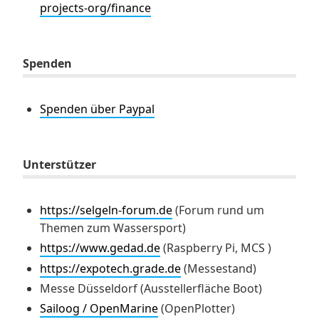
projects-org/finance
Spenden
Spenden über Paypal
Unterstützer
https://selgeln-forum.de
(Forum rund um
Themen zum Wassersport)
https://www.gedad.de
(Raspberry Pi, MCS )
https://expotech.grade.de
(Messestand)
Messe Düsseldorf (Ausstellerfläche Boot)
Sailoog / OpenMarine
(OpenPlotter)