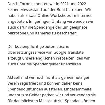
Durch Corona konnten wir in 2021 und 2022
keinen Messestand auf der Boot betreiben. Wir
haben als Ersatz Online-Workshops im Internet
angeboten. Im geringen Umfang verwenden wir
auch dafür die Spendengelder, um geeignete
Mikrofone und Kameras zu beschaffen.
Der kostenpflichtige automatische
Übersetzungsservice von Google Translate
erzeugt unsere englischen Webseiten, den wir
auch über die Spendengelder finanzieren.
Aktuell sind wir noch nicht als gemeinnütziger
Verein registriert und können daher keine
Spendenquittungen ausstellen. Eingesammelte
ungenutzte Gelder parken wir und verwenden sie
für den nächsten Messeauftritt. Spenden können