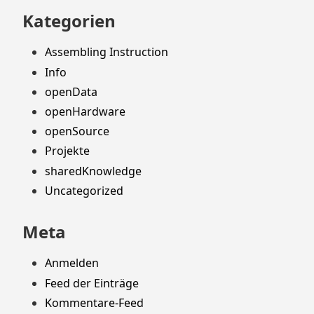
Kategorien
Assembling Instruction
Info
openData
openHardware
openSource
Projekte
sharedKnowledge
Uncategorized
Meta
Anmelden
Feed der Einträge
Kommentare-Feed