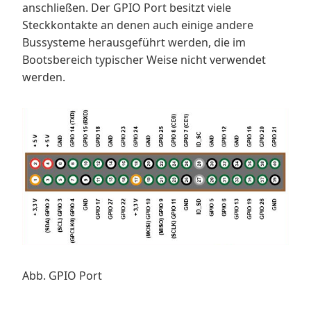
anschließen. Der GPIO Port besitzt viele
Steckkontakte an denen auch einige andere
Bussysteme herausgeführt werden, die im
Bootsbereich typischer Weise nicht verwendet
werden.
Abb. GPIO Port