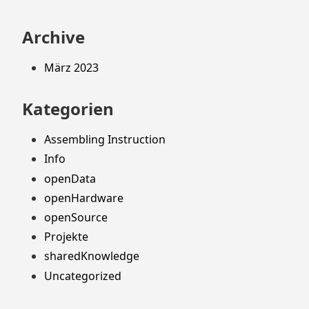
Archive
März 2023
Kategorien
Assembling Instruction
Info
openData
openHardware
openSource
Projekte
sharedKnowledge
Uncategorized