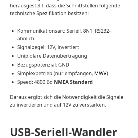
herausgestellt, dass die Schnittstellen folgende
technische Spezifikation besitzen:
Kommunikationsart: Seriell, 8N1, RS232-
ähnlich
Signalpegel: 12V, invertiert
Uniplolare Datenübertragung
Bezugspotenzial: GND
Simplexbetrieb (nur empfangen,
MWV
)
Speed: 4800 Bd
NMEA Standard
Daraus ergibt sich die Notwendigkeit die Signale
zu invertieren und auf 12V zu verstärken.
USB-Seriell-Wandler