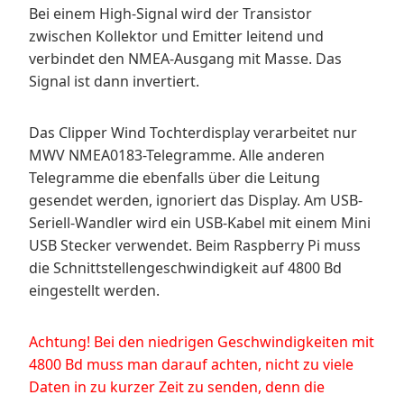
Bei einem High-Signal wird der Transistor
zwischen Kollektor und Emitter leitend und
verbindet den NMEA-Ausgang mit Masse. Das
Signal ist dann invertiert.
Das Clipper Wind Tochterdisplay verarbeitet nur
MWV NMEA0183-Telegramme. Alle anderen
Telegramme die ebenfalls über die Leitung
gesendet werden, ignoriert das Display. Am USB-
Seriell-Wandler wird ein USB-Kabel mit einem Mini
USB Stecker verwendet. Beim Raspberry Pi muss
die Schnittstellengeschwindigkeit auf 4800 Bd
eingestellt werden.
Achtung! Bei den niedrigen Geschwindigkeiten mit
4800 Bd muss man darauf achten, nicht zu viele
Daten in zu kurzer Zeit zu senden, denn die