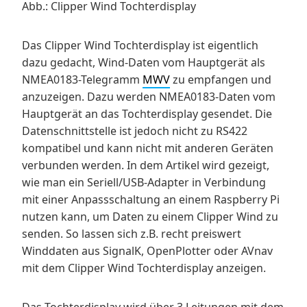
Abb.: Clipper Wind Tochterdisplay
Das Clipper Wind Tochterdisplay ist eigentlich
dazu gedacht, Wind-Daten vom Hauptgerät als
NMEA0183-Telegramm
MWV
zu empfangen und
anzuzeigen. Dazu werden NMEA0183-Daten vom
Hauptgerät an das Tochterdisplay gesendet. Die
Datenschnittstelle ist jedoch nicht zu RS422
kompatibel und kann nicht mit anderen Geräten
verbunden werden. In dem Artikel wird gezeigt,
wie man ein Seriell/USB-Adapter in Verbindung
mit einer Anpassschaltung an einem Raspberry Pi
nutzen kann, um Daten zu einem Clipper Wind zu
senden. So lassen sich z.B. recht preiswert
Winddaten aus SignalK, OpenPlotter oder AVnav
mit dem Clipper Wind Tochterdisplay anzeigen.