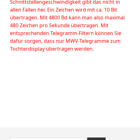
Schnittstellengeschwindigkeit gibt das nicht in
allen Fällen her. Ein Zeichen wird mit ca. 10 Bit
übertragen. Mit 4800 Bd kann man also maximal
480 Zeichen pro Sekunde übertragen. Mit
entsprechenden Telegramm-Filtern können Sie
dafür sorgen, dass nur MWV-Telegramme zum
Tochterdisplay übertragen werden.