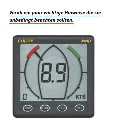
Vorab ein paar wichtige Hinweise die sie
unbedingt beachten sollten.