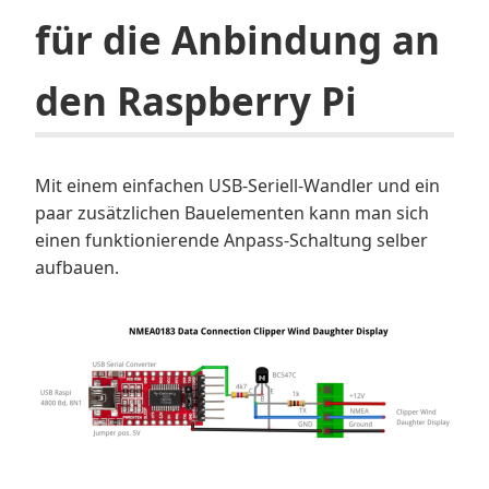
für die Anbindung an
den Raspberry Pi
Mit einem einfachen USB-Seriell-Wandler und ein
paar zusätzlichen Bauelementen kann man sich
einen funktionierende Anpass-Schaltung selber
aufbauen.