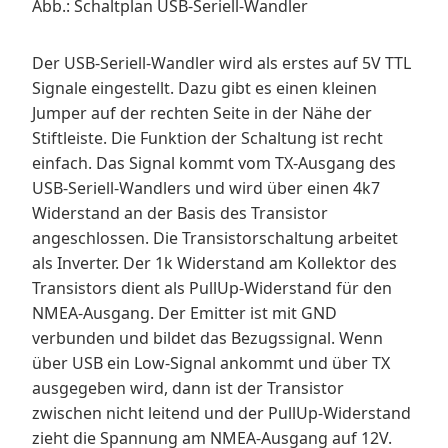
Abb.: Schaltplan USB-Seriell-Wandler
Der USB-Seriell-Wandler wird als erstes auf 5V TTL
Signale eingestellt. Dazu gibt es einen kleinen
Jumper auf der rechten Seite in der Nähe der
Stiftleiste. Die Funktion der Schaltung ist recht
einfach. Das Signal kommt vom TX-Ausgang des
USB-Seriell-Wandlers und wird über einen 4k7
Widerstand an der Basis des Transistor
angeschlossen. Die Transistorschaltung arbeitet
als Inverter. Der 1k Widerstand am Kollektor des
Transistors dient als PullUp-Widerstand für den
NMEA-Ausgang. Der Emitter ist mit GND
verbunden und bildet das Bezugssignal. Wenn
über USB ein Low-Signal ankommt und über TX
ausgegeben wird, dann ist der Transistor
zwischen nicht leitend und der PullUp-Widerstand
zieht die Spannung am NMEA-Ausgang auf 12V.