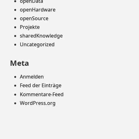
openData
openHardware
openSource
Projekte
sharedKnowledge
Uncategorized
Meta
Anmelden
Feed der Einträge
Kommentare-Feed
WordPress.org