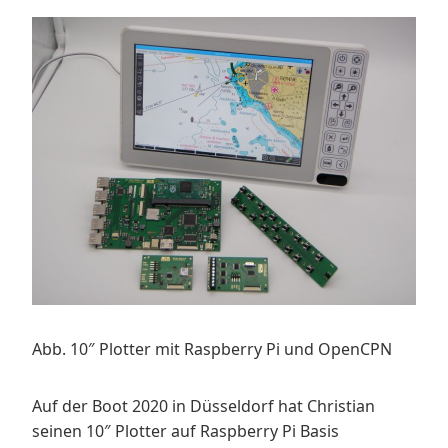
Abb. 10″ Plotter mit Raspberry Pi und OpenCPN
Auf der Boot 2020 in Düsseldorf hat Christian
seinen 10″ Plotter auf Raspberry Pi Basis