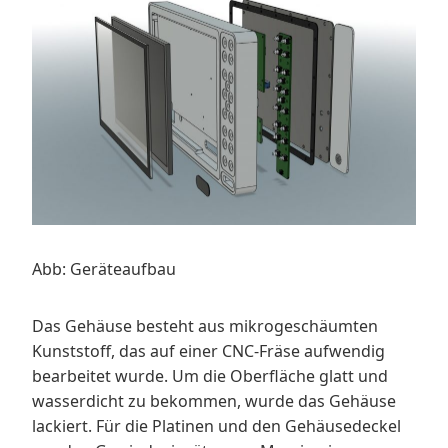
Abb: Geräteaufbau
Das Gehäuse besteht aus mikrogeschäumten
Kunststoff, das auf einer CNC-Fräse aufwendig
bearbeitet wurde. Um die Oberfläche glatt und
wasserdicht zu bekommen, wurde das Gehäuse
lackiert. Für die Platinen und den Gehäusedeckel