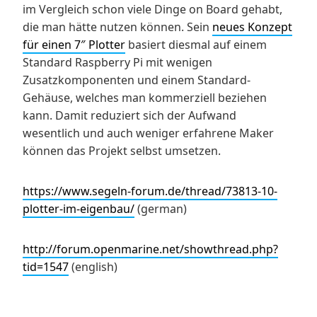
im Vergleich schon viele Dinge on Board gehabt,
die man hätte nutzen können. Sein
neues Konzept
für einen 7″ Plotter
basiert diesmal auf einem
Standard Raspberry Pi mit wenigen
Zusatzkomponenten und einem Standard-
Gehäuse, welches man kommerziell beziehen
kann. Damit reduziert sich der Aufwand
wesentlich und auch weniger erfahrene Maker
können das Projekt selbst umsetzen.
https://www.segeln-forum.de/thread/73813-10-
plotter-im-eigenbau/
(german)
http://forum.openmarine.net/showthread.php?
tid=1547
(english)