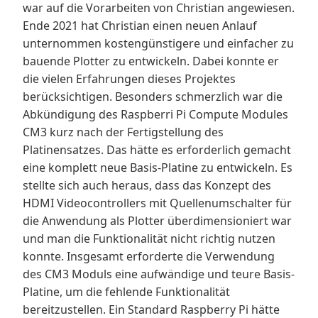
war auf die Vorarbeiten von Christian angewiesen.
Ende 2021 hat Christian einen neuen Anlauf
unternommen kostengünstigere und einfacher zu
bauende Plotter zu entwickeln. Dabei konnte er
die vielen Erfahrungen dieses Projektes
berücksichtigen. Besonders schmerzlich war die
Abkündigung des Raspberri Pi Compute Modules
CM3 kurz nach der Fertigstellung des
Platinensatzes. Das hätte es erforderlich gemacht
eine komplett neue Basis-Platine zu entwickeln. Es
stellte sich auch heraus, dass das Konzept des
HDMI Videocontrollers mit Quellenumschalter für
die Anwendung als Plotter überdimensioniert war
und man die Funktionalität nicht richtig nutzen
konnte. Insgesamt erforderte die Verwendung
des CM3 Moduls eine aufwändige und teure Basis-
Platine, um die fehlende Funktionalität
bereitzustellen. Ein Standard Raspberry Pi hätte