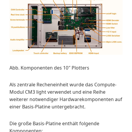
Abb. Komponenten des 10″ Plotters
Als zentrale Recheneinheit wurde das Compute-
Modul CM3 light verwendet und eine Reihe
weiterer notwendiger Hardwarekomponenten auf
einer Basis-Platine untergebracht.
Die große Basis-Platine enthält folgende
Komponenten: