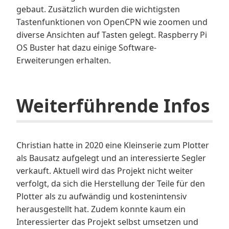
gebaut. Zusätzlich wurden die wichtigsten
Tastenfunktionen von OpenCPN wie zoomen und
diverse Ansichten auf Tasten gelegt. Raspberry Pi
OS Buster hat dazu einige Software-
Erweiterungen erhalten.
Weiterführende Infos
Christian hatte in 2020 eine Kleinserie zum Plotter
als Bausatz aufgelegt und an interessierte Segler
verkauft. Aktuell wird das Projekt nicht weiter
verfolgt, da sich die Herstellung der Teile für den
Plotter als zu aufwändig und kostenintensiv
herausgestellt hat. Zudem konnte kaum ein
Interessierter das Projekt selbst umsetzen und