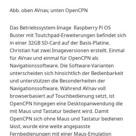
Abb. oben AVnav, unten OpenCPN
Das Betriebssystem-Image Raspberry Pi OS
Buster mit Toutchpad-Erweiterungen befindet sich
in einer 32GB SD-Card auf der Basis-Platine.
Christian hat zwei Imageversionen erstellt. Einmal
für AVnav und einmal für OpenCPN als
Navigationssoftware. Die Software-Varianten
unterscheiden sich hinsichtlich der Bedienbarkeit
und unterstützen die Besonderheiten der
Navigationssoftware. Während AVnav voll
browserbasiert auf Touchbedienung setzt, ist
OpenCPN hingegen eine Desktopanwendung die
mit Maus und Tastatur bedient wird. Damit
OpenCPN sich ohne Maus und Tastatur bedienen
lässt, wurde eine weite angepasste
Fernbedienungen mit einer Maus-Emulation