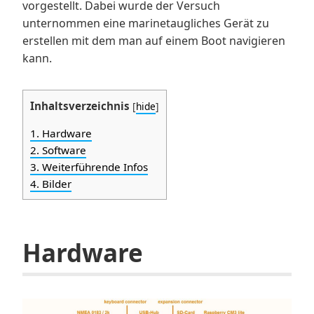
vorgestellt. Dabei wurde der Versuch
unternommen eine marinetaugliches Gerät zu
erstellen mit dem man auf einem Boot navigieren
kann.
Inhaltsverzeichnis
[
hide
]
1.
Hardware
2.
Software
3.
Weiterführende Infos
4.
Bilder
Hardware