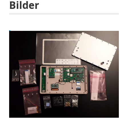
Bilder