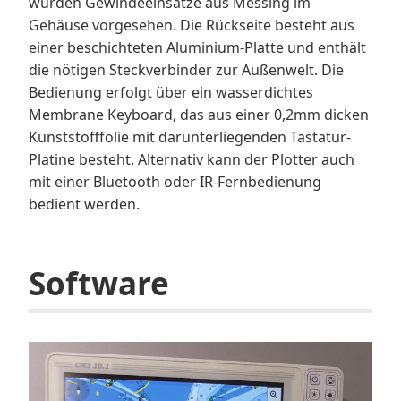
wurden Gewindeeinsätze aus Messing im
Gehäuse vorgesehen. Die Rückseite besteht aus
einer beschichteten Aluminium-Platte und enthält
die nötigen Steckverbinder zur Außenwelt. Die
Bedienung erfolgt über ein wasserdichtes
Membrane Keyboard, das aus einer 0,2mm dicken
Kunststofffolie mit darunterliegenden Tastatur-
Platine besteht. Alternativ kann der Plotter auch
mit einer Bluetooth oder IR-Fernbedienung
bedient werden.
Software