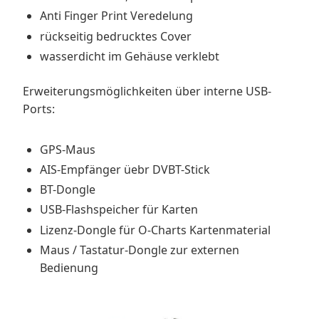
Anti Finger Print Veredelung
rückseitig bedrucktes Cover
wasserdicht im Gehäuse verklebt
Erweiterungsmöglichkeiten über interne USB-
Ports:
GPS-Maus
AIS-Empfänger üebr DVBT-Stick
BT-Dongle
USB-Flashspeicher für Karten
Lizenz-Dongle für O-Charts Kartenmaterial
Maus / Tastatur-Dongle zur externen
Bedienung