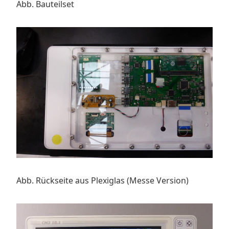
Abb. Bauteilset
Abb. Rückseite aus Plexiglas (Messe Version)