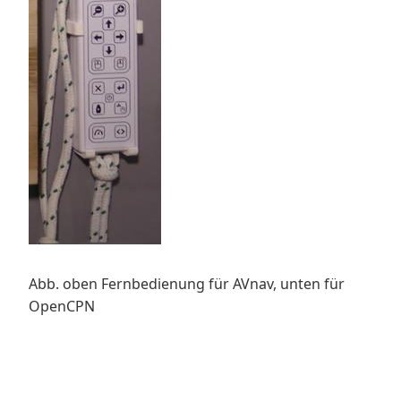
Abb. oben Fernbedienung für AVnav, unten für
OpenCPN