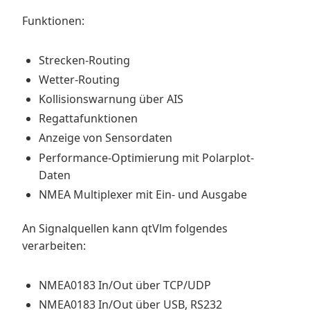
Funktionen:
Strecken-Routing
Wetter-Routing
Kollisionswarnung über AIS
Regattafunktionen
Anzeige von Sensordaten
Performance-Optimierung mit Polarplot-
Daten
NMEA Multiplexer mit Ein- und Ausgabe
An Signalquellen kann qtVlm folgendes
verarbeiten:
NMEA0183 In/Out über TCP/UDP
NMEA0183 In/Out über USB, RS232