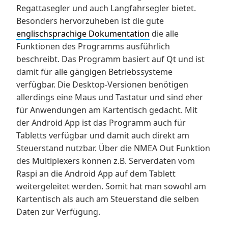
Regattasegler und auch Langfahrsegler bietet.
Besonders hervorzuheben ist die gute
englischsprachige Dokumentation
die alle
Funktionen des Programms ausführlich
beschreibt. Das Programm basiert auf Qt und ist
damit für alle gängigen Betriebssysteme
verfügbar. Die Desktop-Versionen benötigen
allerdings eine Maus und Tastatur und sind eher
für Anwendungen am Kartentisch gedacht. Mit
der Android App ist das Programm auch für
Tabletts verfügbar und damit auch direkt am
Steuerstand nutzbar. Über die NMEA Out Funktion
des Multiplexers können z.B. Serverdaten vom
Raspi an die Android App auf dem Tablett
weitergeleitet werden. Somit hat man sowohl am
Kartentisch als auch am Steuerstand die selben
Daten zur Verfügung.