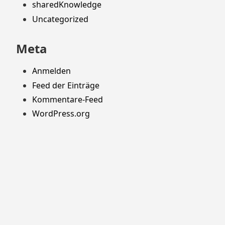
sharedKnowledge
Uncategorized
Meta
Anmelden
Feed der Einträge
Kommentare-Feed
WordPress.org