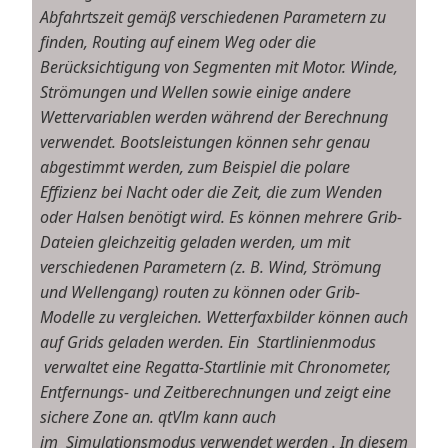
Abfahrtszeit gemäß verschiedenen Parametern zu
finden, Routing auf einem Weg oder die
Berücksichtigung von Segmenten mit Motor. Winde,
Strömungen und Wellen sowie einige andere
Wettervariablen werden während der Berechnung
verwendet. Bootsleistungen können sehr genau
abgestimmt werden, zum Beispiel die polare
Effizienz bei Nacht oder die Zeit, die zum Wenden
oder Halsen benötigt wird. Es können mehrere Grib-
Dateien gleichzeitig geladen werden, um mit
verschiedenen Parametern (z. B. Wind, Strömung
und Wellengang) routen zu können oder Grib-
Modelle zu vergleichen. Wetterfaxbilder können auch
auf Grids geladen werden. Ein Startlinienmodus
verwaltet eine Regatta-Startlinie mit Chronometer,
Entfernungs- und Zeitberechnungen und zeigt eine
sichere Zone an. qtVlm kann auch
im Simulationsmodus verwendet werden . In diesem