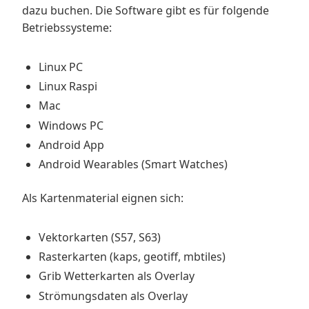
dazu buchen. Die Software gibt es für folgende
Betriebssysteme:
Linux PC
Linux Raspi
Mac
Windows PC
Android App
Android Wearables (Smart Watches)
Als Kartenmaterial eignen sich:
Vektorkarten (S57, S63)
Rasterkarten (kaps, geotiff, mbtiles)
Grib Wetterkarten als Overlay
Strömungsdaten als Overlay