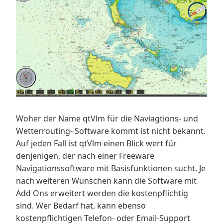
Woher der Name qtVlm für die Naviagtions- und
Wetterrouting- Software kommt ist nicht bekannt.
Auf jeden Fall ist qtVlm einen Blick wert für
denjenigen, der nach einer Freeware
Navigationssoftware mit Basisfunktionen sucht. Je
nach weiteren Wünschen kann die Software mit
Add Ons erweitert werden die kostenpflichtig
sind. Wer Bedarf hat, kann ebenso
kostenpflichtigen Telefon- oder Email-Support