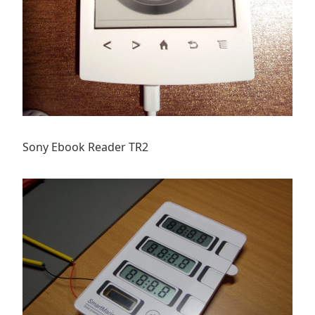
Sony Ebook Reader TR2