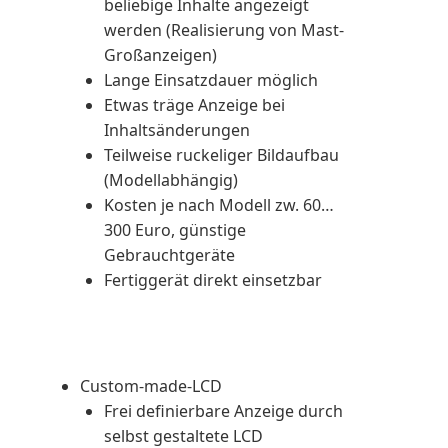
beliebige Inhalte angezeigt
werden (Realisierung von Mast-
Großanzeigen)
Lange Einsatzdauer möglich
Etwas träge Anzeige bei
Inhaltsänderungen
Teilweise ruckeliger Bildaufbau
(Modellabhängig)
Kosten je nach Modell zw. 60…
300 Euro, günstige
Gebrauchtgeräte
Fertiggerät direkt einsetzbar
Custom-made-LCD
Frei definierbare Anzeige durch
selbst gestaltete LCD