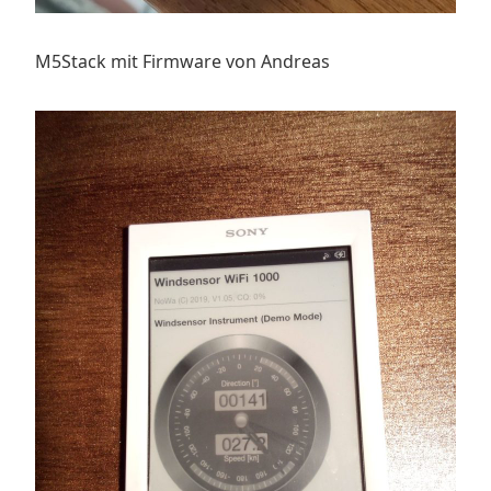
M5Stack mit Firmware von Andreas