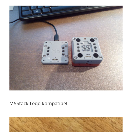
M5Stack Lego kompatibel