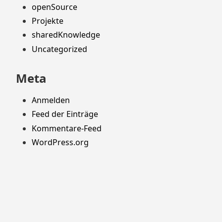
openSource
Projekte
sharedKnowledge
Uncategorized
Meta
Anmelden
Feed der Einträge
Kommentare-Feed
WordPress.org