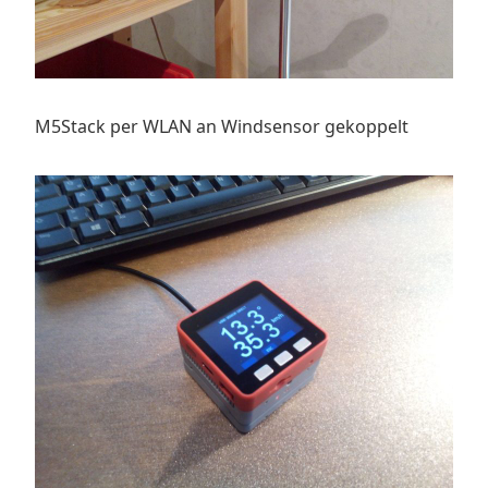
M5Stack per WLAN an Windsensor gekoppelt