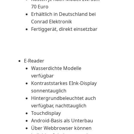
70 Euro
Erhältlich in Deutschland bei
Conrad Elektronik
Fertiggerät, direkt einsetzbar
E-Reader
Wasserdichte Modelle
verfügbar
Kontraststarkes EInk-Display
sonnentauglich
Hintergrundbeleuchtet auch
verfügbar, nachttauglich
Touchdisplay
Android-Basis als Unterbau
Über Webbrowser können