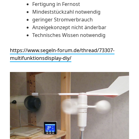
Fertigung in Fernost
Mindeststückzahl notwendig
geringer Stromverbrauch
Anzeigekonzept nicht änderbar
Technisches Wissen notwendig
https://www.segeln-forum.de/thread/73307-
multifunktionsdisplay-diy/