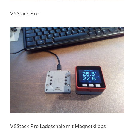
M5Stack Fire
M5Stack Fire Ladeschale mit Magnetklipps