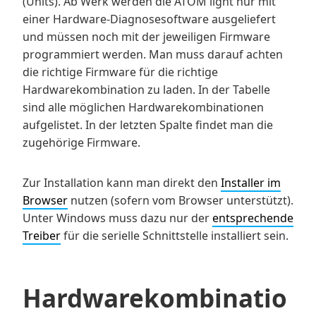
(Units). Ab Werk werden die ATOM light nur mit
einer Hardware-Diagnosesoftware ausgeliefert
und müssen noch mit der jeweiligen Firmware
programmiert werden. Man muss darauf achten
die richtige Firmware für die richtige
Hardwarekombination zu laden. In der Tabelle
sind alle möglichen Hardwarekombinationen
aufgelistet. In der letzten Spalte findet man die
zugehörige Firmware.
Zur Installation kann man direkt den
Installer im
Browser
nutzen (sofern vom Browser unterstützt).
Unter Windows muss dazu nur der
entsprechende
Treiber
für die serielle Schnittstelle installiert sein.
Hardwarekombinatio