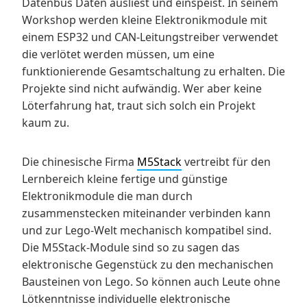
Datenbus Daten ausliest und einspeist. In seinem
Workshop werden kleine Elektronikmodule mit
einem ESP32 und CAN-Leitungstreiber verwendet
die verlötet werden müssen, um eine
funktionierende Gesamtschaltung zu erhalten. Die
Projekte sind nicht aufwändig. Wer aber keine
Löterfahrung hat, traut sich solch ein Projekt
kaum zu.
Die chinesische Firma
M5Stack
vertreibt für den
Lernbereich kleine fertige und günstige
Elektronikmodule die man durch
zusammenstecken miteinander verbinden kann
und zur Lego-Welt mechanisch kompatibel sind.
Die M5Stack-Module sind so zu sagen das
elektronische Gegenstück zu den mechanischen
Bausteinen von Lego. So können auch Leute ohne
Lötkenntnisse individuelle elektronische