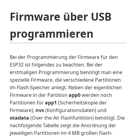
Firmware über USB
programmieren
Bei der Programmierung der Firmware für den
ESP32 ist folgendes zu beachten. Bei der
erstmaligen Programmierung benötigt man eine
spezielle Firmware, die verschiedene Partitionen
im Flash-Speicher anlegt. Neben der eigentlichen
Firmware in der Partition
app0
werden noch
Partitionen für
app1
(Sicherheitskopie der
Firmware),
nvs
(Konfigurationsdaten) und
otadata
(Over the Air Flashfunktion) benötigt. Die
nachfolgende Tabelle zeigt die Anordnung der
jeweiligen Partitionen im 4 MB großen Flash-