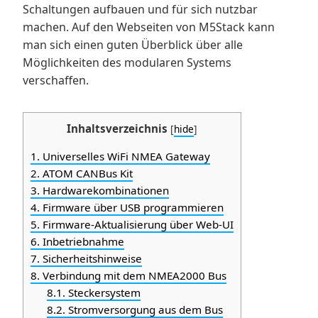
Schaltungen aufbauen und für sich nutzbar
machen. Auf den Webseiten von M5Stack kann
man sich einen guten Überblick über alle
Möglichkeiten des modularen Systems
verschaffen.
Inhaltsverzeichnis
[
hide
]
1.
Universelles WiFi NMEA Gateway
2.
ATOM CANBus Kit
3.
Hardwarekombinationen
4.
Firmware über USB programmieren
5.
Firmware-Aktualisierung über Web-UI
6.
Inbetriebnahme
7.
Sicherheitshinweise
8.
Verbindung mit dem NMEA2000 Bus
8.1.
Steckersystem
8.2.
Stromversorgung aus dem Bus