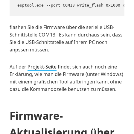
flashen Sie die Firmware über die serielle USB-
Schnittstelle COM13. Es kann durchaus sein, dass
Sie die USB-Schnittstelle auf Ihrem PC noch
anpssen müssen.
Auf der
Projekt-Seite
findet sich auch noch eine
Erklärung, wie man die Firmware (unter Windows)
mit einem grafischen Tool aufbringen kann, ohne
dazu die Kommandozeile benutzen zu müssen.
Firmware-
Aktualisierung über