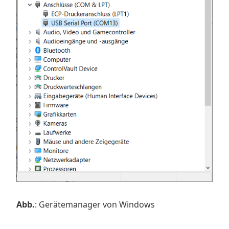
Abb.
: Gerätemanager von Windows