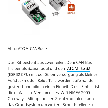
Abb.: ATOM CANBus Kit
Das Kit besteht aus zwei Teilen. Dem CAN-Bus
Treiber als Basismodul und dem
ATOM lite 32
(ESP32 CPU) mit der Stromversorgung als kleines
Aufsteckmodul. Beide Teile werden aufeinander
gesteckt und bilden einen Einheit. Diese Einheit ist
die einfachste Version eines WiFi NMEA 2000
Gateways. Mit optionalen Zusatzmodulen kann
das Grundsystem um weitere Schnittstellen zu