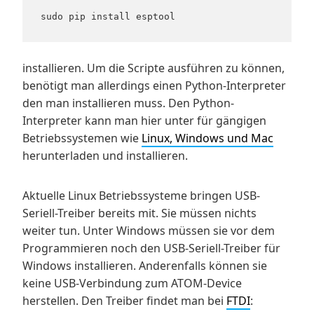
sudo pip install esptool
installieren. Um die Scripte ausführen zu können,
benötigt man allerdings einen Python-Interpreter
den man installieren muss. Den Python-
Interpreter kann man hier unter für gängigen
Betriebssystemen wie
Linux, Windows und Mac
herunterladen und installieren.
Aktuelle Linux Betriebssysteme bringen USB-
Seriell-Treiber bereits mit. Sie müssen nichts
weiter tun. Unter Windows müssen sie vor dem
Programmieren noch den USB-Seriell-Treiber für
Windows installieren. Anderenfalls können sie
keine USB-Verbindung zum ATOM-Device
herstellen. Den Treiber findet man bei
FTDI
: