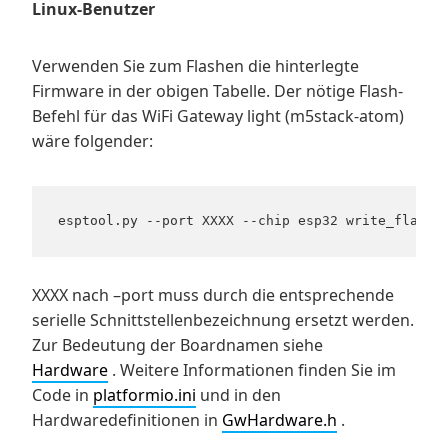
Linux-Benutzer
Verwenden Sie zum Flashen die hinterlegte
Firmware in der obigen Tabelle. Der nötige Flash-
Befehl für das WiFi Gateway light (m5stack-atom)
wäre folgender:
XXXX nach –port muss durch die entsprechende
serielle Schnittstellenbezeichnung ersetzt werden.
Zur Bedeutung der Boardnamen siehe
Hardware
. Weitere Informationen finden Sie im
Code in
platformio.ini
und in den
Hardwaredefinitionen in
GwHardware.h
.