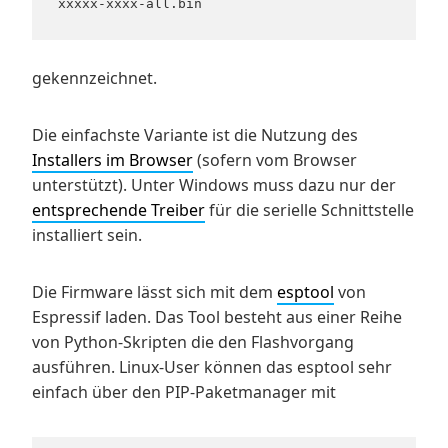
xxxxx-xxxx-all.bin
gekennzeichnet.
Die einfachste Variante ist die Nutzung des
Installers im Browser
(sofern vom Browser
unterstützt). Unter Windows muss dazu nur der
entsprechende Treiber
für die serielle Schnittstelle
installiert sein.
Die Firmware lässt sich mit dem
esptool
von
Espressif laden. Das Tool besteht aus einer Reihe
von Python-Skripten die den Flashvorgang
ausführen. Linux-User können das esptool sehr
einfach über den PIP-Paketmanager mit