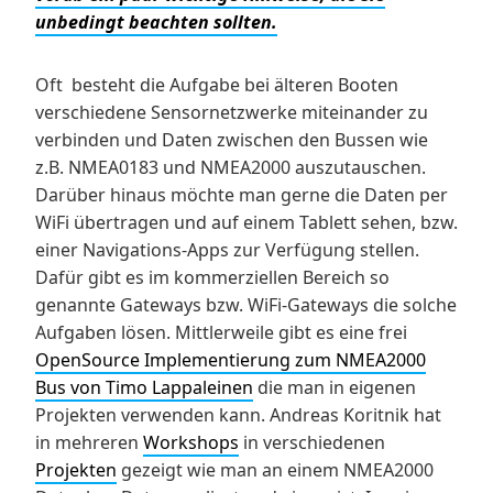
unbedingt beachten sollten.
Oft besteht die Aufgabe bei älteren Booten
verschiedene Sensornetzwerke miteinander zu
verbinden und Daten zwischen den Bussen wie
z.B. NMEA0183 und NMEA2000 auszutauschen.
Darüber hinaus möchte man gerne die Daten per
WiFi übertragen und auf einem Tablett sehen, bzw.
einer Navigations-Apps zur Verfügung stellen.
Dafür gibt es im kommerziellen Bereich so
genannte Gateways bzw. WiFi-Gateways die solche
Aufgaben lösen. Mittlerweile gibt es eine frei
OpenSource Implementierung zum NMEA2000
Bus von Timo Lappaleinen
die man in eigenen
Projekten verwenden kann. Andreas Koritnik hat
in mehreren
Workshops
in verschiedenen
Projekten
gezeigt wie man an einem NMEA2000