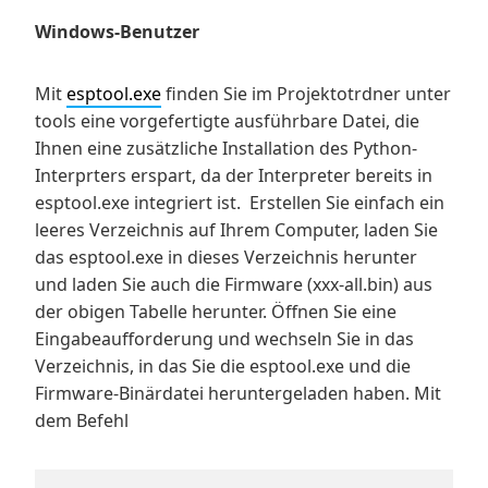
Windows-Benutzer
Mit
esptool.exe
finden Sie im Projektotrdner unter
tools eine vorgefertigte ausführbare Datei, die
Ihnen eine zusätzliche Installation des Python-
Interprters erspart, da der Interpreter bereits in
esptool.exe integriert ist. Erstellen Sie einfach ein
leeres Verzeichnis auf Ihrem Computer, laden Sie
das esptool.exe in dieses Verzeichnis herunter
und laden Sie auch die Firmware (xxx-all.bin) aus
der obigen Tabelle herunter. Öffnen Sie eine
Eingabeaufforderung und wechseln Sie in das
Verzeichnis, in das Sie die esptool.exe und die
Firmware-Binärdatei heruntergeladen haben. Mit
dem Befehl