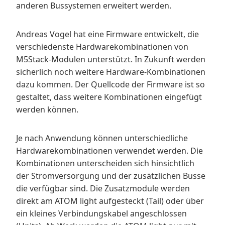
anderen Bussystemen erweitert werden.
Andreas Vogel hat eine Firmware entwickelt, die
verschiedenste Hardwarekombinationen von
M5Stack-Modulen unterstützt. In Zukunft werden
sicherlich noch weitere Hardware-Kombinationen
dazu kommen. Der Quellcode der Firmware ist so
gestaltet, dass weitere Kombinationen eingefügt
werden können.
Je nach Anwendung können unterschiedliche
Hardwarekombinationen verwendet werden. Die
Kombinationen unterscheiden sich hinsichtlich
der Stromversorgung und der zusätzlichen Busse
die verfügbar sind. Die Zusatzmodule werden
direkt am ATOM light aufgesteckt (Tail) oder über
ein kleines Verbindungskabel angeschlossen