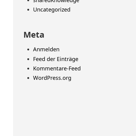
sharedKnowledge
Uncategorized
Meta
Anmelden
Feed der Einträge
Kommentare-Feed
WordPress.org