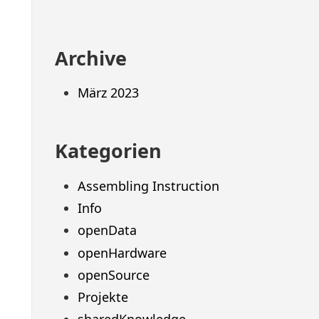
Archive
März 2023
Kategorien
Assembling Instruction
Info
openData
openHardware
openSource
Projekte