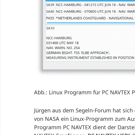
Abb.: Linux Programm für PC NAVTEX 
Jürgen aus dem Segeln-Forum hat sich
von NASA ein Linux-Programm zum Ausl
Programm PC NAVTEX dient der Darstel