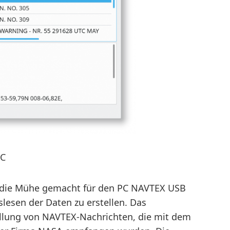
PC
 die Mühe gemacht für den PC NAVTEX USB
esen der Daten zu erstellen. Das
lung von NAVTEX-Nachrichten, die mit dem