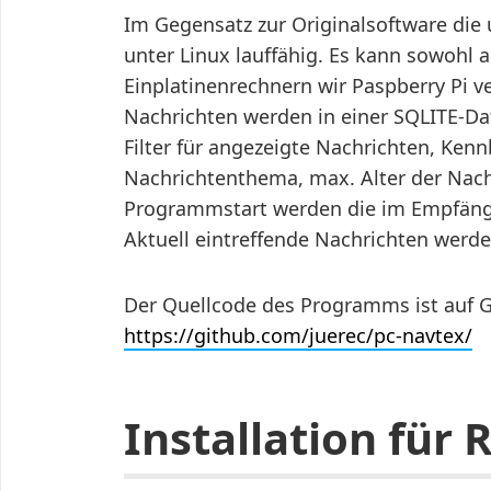
Im Gegensatz zur Originalsoftware die
unter Linux lauffähig. Es kann sowohl 
Einplatinenrechnern wir Paspberry Pi
Nachrichten werden in einer SQLITE-D
Filter für angezeigte Nachrichten, Ke
Nachrichtenthema, max. Alter der Nachr
Programmstart werden die im Empfänge
Aktuell eintreffende Nachrichten werde
Der Quellcode des Programms ist auf G
https://github.com/juerec/pc-navtex/
Installation für 