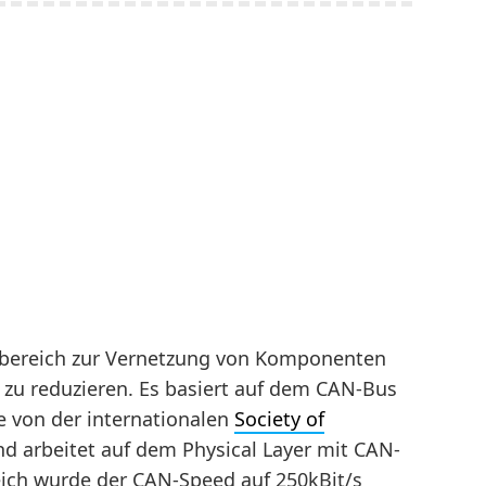
lbereich zur Vernetzung von Komponenten
zu reduzieren. Es basiert auf dem CAN-Bus
e von der internationalen
Society of
nd arbeitet auf dem Physical Layer mit CAN-
ich wurde der CAN-Speed auf 250kBit/s