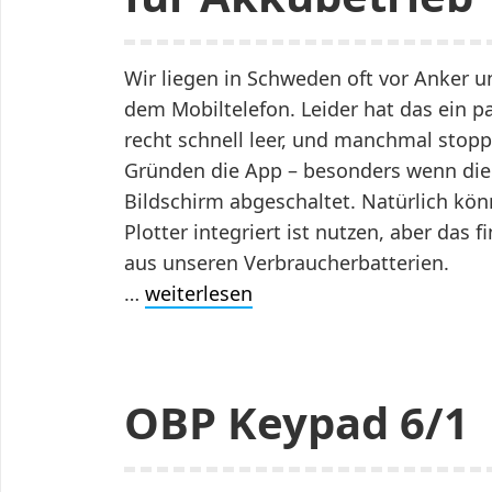
Wir liegen in Schweden oft vor Anker u
dem Mobiltelefon. Leider hat das ein p
recht schnell leer, und manchmal stop
Gründen die App – besonders wenn die 
Bildschirm abgeschaltet. Natürlich kön
Plotter integriert ist nutzen, aber das 
aus unseren Verbraucherbatterien.
…
weiterlesen
OBP Keypad 6/1