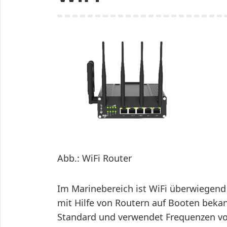
Abb.: WiFi Router
Im Marinebereich ist WiFi überwiegend 
mit Hilfe von Routern auf Booten bekan
Standard und verwendet Frequenzen von