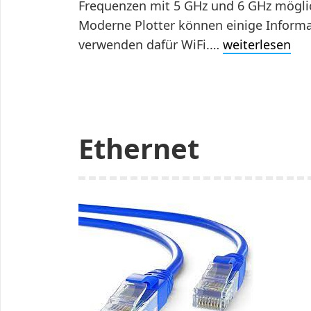
Frequenzen mit 5 GHz und 6 GHz mögli
Moderne Plotter können einige Inform
verwenden dafür WiFi.…
weiterlesen
Ethernet