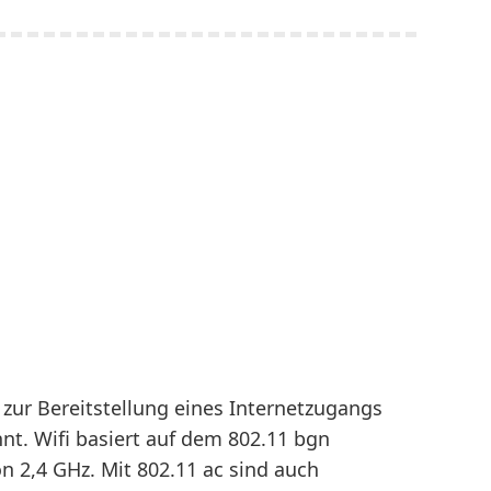
zur Bereitstellung eines Internetzugangs
nt. Wifi basiert auf dem 802.11 bgn
 2,4 GHz. Mit 802.11 ac sind auch