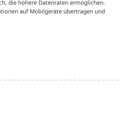
ch, die höhere Datenraten ermöglichen.
ationen auf Mobilgeräte übertragen und