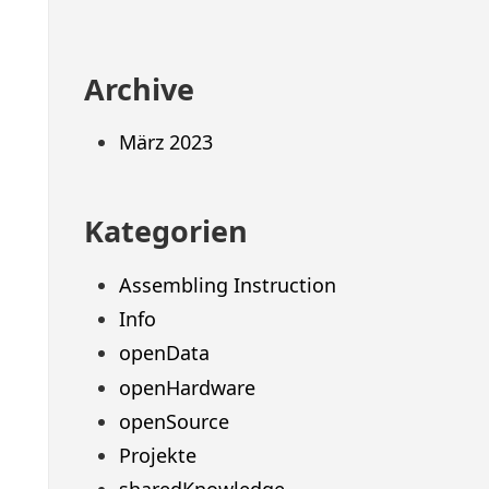
Archive
März 2023
Kategorien
Assembling Instruction
Info
openData
openHardware
openSource
Projekte