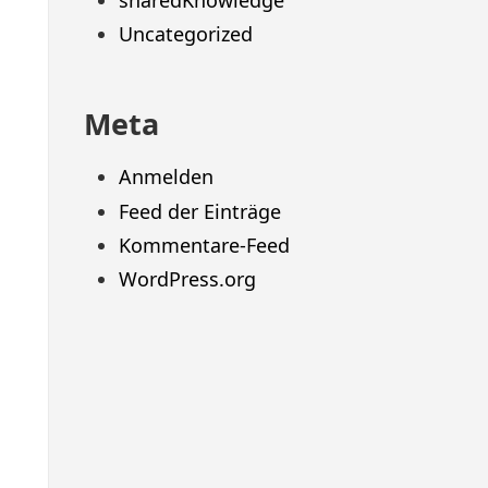
sharedKnowledge
Uncategorized
Meta
Anmelden
Feed der Einträge
Kommentare-Feed
WordPress.org