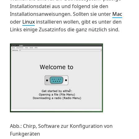
Installationsdatei aus und folgend sie den
Installationsanweisungen. Sollten sie unter
Mac
oder
Linux
installieren wollen, gibt es unter den
Links einige Zusatzinfos die ganz nützlich sind.
Abb.: Chirp, Software zur Konfiguration von
Funkgeräten