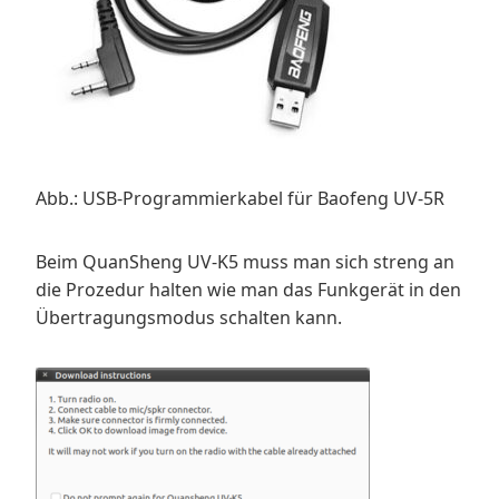
Abb.: USB-Programmierkabel für Baofeng UV-5R
Beim QuanSheng UV-K5 muss man sich streng an
die Prozedur halten wie man das Funkgerät in den
Übertragungsmodus schalten kann.