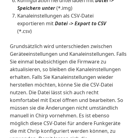
Konfiguration herunterladen mit
Datei ->
Speichern unter
(*.img)
Kanaleinstellungen als CSV-Datei
exportieren mit
Datei -> Export to CSV
(*.csv)
Grundsätzlich wird unterschieden zwischen
Geräteeinstellungen und Kanaleinstellungen. Falls
Sie einmal beabsichtigen die Firmware zu
aktualisieren, so bleiben die Kanaleinstellungen
erhalten. Falls Sie Kanaleinstellungen wieder
herstellen möchten, könne Sie die CSV-Datei
nutzen. Die Datei lässt sich auch recht
komfortabel mit Excel öffnen und bearbeiten. So
müssen sie die Änderungen nicht umständlich
manuell in Chirp vornehmen. Es ist ebenso
möglich diese CSV-Datei für andere Funkgeräte
die mit Chrip konfiguriert werden können, zu