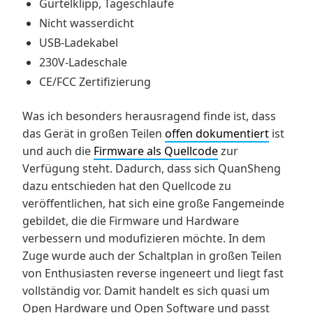
Gürtelklipp, Tageschlaufe
Nicht wasserdicht
USB-Ladekabel
230V-Ladeschale
CE/FCC Zertifizierung
Was ich besonders herausragend finde ist, dass
das Gerät in großen Teilen
offen dokumentiert
ist
und auch die
Firmware als Quellcode
zur
Verfügung steht. Dadurch, dass sich QuanSheng
dazu entschieden hat den Quellcode zu
veröffentlichen, hat sich eine große Fangemeinde
gebildet, die die Firmware und Hardware
verbessern und modufizieren möchte. In dem
Zuge wurde auch der Schaltplan in großen Teilen
von Enthusiasten reverse ingeneert und liegt fast
vollständig vor. Damit handelt es sich quasi um
Open Hardware und Open Software und passt