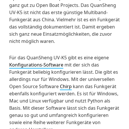
ganz gut zu Open Boat Projects. Das QuanSheng
UV-K5 ist nicht das erste günstige Multiband-
Funkgerät aus China. Vielmehr ist es ein Funkgerät
das vollständig dokumentiert ist. Damit ergeben
sich ganz neue Einsatzmöglichkeiten, die zuvor
nicht möglich waren.
Für das QuanSheng UV-K5 gibt es eine eigene
Konfigurations-Software
mit der sich das
Funkgerät beliebig konfigurieren lässt. Die gibt es
allerdings nur für Windows. Mit der universellen
Open Source Software
Chirp
kann das Funkgerät
ebenfalls konfiguriert werden. Es ist für Windows,
Mac und Linux verfügbar und nutzt Python als
Basis. Mit dieser Software lässt sich das Funkgerät
genau so gut und umfangreich konfigurieren
sowie eine Reihe weiterer Funkgeräte von