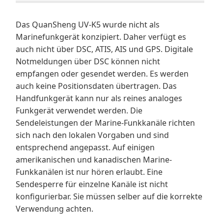
Das QuanSheng UV-K5 wurde nicht als
Marinefunkgerät konzipiert. Daher verfügt es
auch nicht über DSC, ATIS, AIS und GPS. Digitale
Notmeldungen über DSC können nicht
empfangen oder gesendet werden. Es werden
auch keine Positionsdaten übertragen. Das
Handfunkgerät kann nur als reines analoges
Funkgerät verwendet werden. Die
Sendeleistungen der Marine-Funkkanäle richten
sich nach den lokalen Vorgaben und sind
entsprechend angepasst. Auf einigen
amerikanischen und kanadischen Marine-
Funkkanälen ist nur hören erlaubt. Eine
Sendesperre für einzelne Kanäle ist nicht
konfigurierbar. Sie müssen selber auf die korrekte
Verwendung achten.