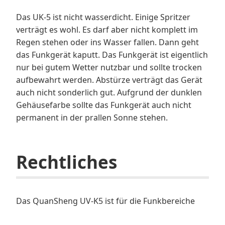
Das UK-5 ist nicht wasserdicht. Einige Spritzer
verträgt es wohl. Es darf aber nicht komplett im
Regen stehen oder ins Wasser fallen. Dann geht
das Funkgerät kaputt. Das Funkgerät ist eigentlich
nur bei gutem Wetter nutzbar und sollte trocken
aufbewahrt werden. Abstürze verträgt das Gerät
auch nicht sonderlich gut. Aufgrund der dunklen
Gehäusefarbe sollte das Funkgerät auch nicht
permanent in der prallen Sonne stehen.
Rechtliches
Das QuanSheng UV-K5 ist für die Funkbereiche