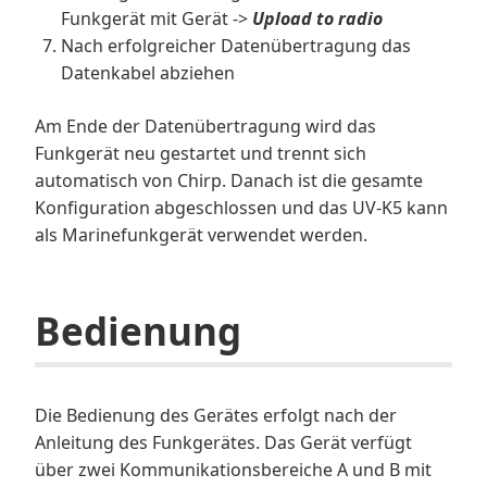
Funkgerät mit Gerät ->
Upload to radio
Nach erfolgreicher Datenübertragung das
Datenkabel abziehen
Am Ende der Datenübertragung wird das
Funkgerät neu gestartet und trennt sich
automatisch von Chirp. Danach ist die gesamte
Konfiguration abgeschlossen und das UV-K5 kann
als Marinefunkgerät verwendet werden.
Bedienung
Die Bedienung des Gerätes erfolgt nach der
Anleitung des Funkgerätes. Das Gerät verfügt
über zwei Kommunikationsbereiche A und B mit