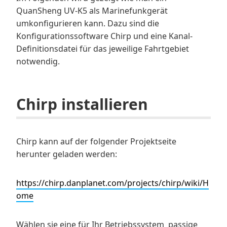
QuanSheng UV-K5 als Marinefunkgerät
umkonfigurieren kann. Dazu sind die
Konfigurationssoftware Chirp und eine Kanal-
Definitionsdatei für das jeweilige Fahrtgebiet
notwendig.
Chirp installieren
Chirp kann auf der folgender Projektseite
herunter geladen werden:
https://chirp.danplanet.com/projects/chirp/wiki/H
ome
Wählen sie eine für Ihr Betriebssystem passige