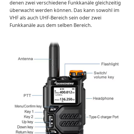
denen zwei verschiedene Funkkanäle gleichzeitig
überwacht werden können. Das kann sowohl im
VHF als auch UHF-Bereich sein oder zwei
Funkkanäle aus dem selben Bereich.