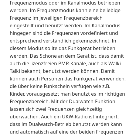
Frequenzmodus oder im Kanalmodus betrieben
werden. Im Frequenzmodus kann eine beliebige
Frequenz im jeweiligen Frequenzbereich
eingestellt und benutzt werden. Im Kanalmodus
hingegen sind die Frequenzen vordefiniert und
entsprechend verständlich gekennzeichnet. In
diesem Modus sollte das Funkgerät betrieben
werden. Das Schöne an dem Gerät ist, dass damit
auch die lizenzfreien PMR-Kanäle, auch als Walki
Talki bekannt, benutzt werden können. Damit
können auch Personen das Funkgerät verwenden,
die über keine Funkschein verfügen wie z.B.
Kinder, vorausgesetzt man benutzt es im richtigen
Frequenzbereich. Mit der Dualwatch-Funktion
lassen sich zwei Frequenzen gleichzeitig
überwachen. Auch ein UKW-Radio ist integriert,
dass im Dualwatch-Betrieb benutzt werden kann
und automatisch auf eine der beiden Frequenzen