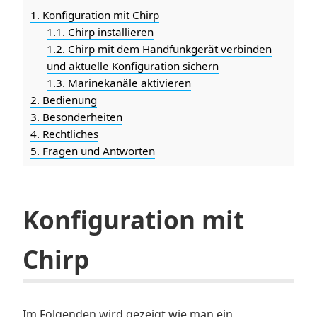
1.
Konfiguration mit Chirp
1.1.
Chirp installieren
1.2.
Chirp mit dem Handfunkgerät verbinden
und aktuelle Konfiguration sichern
1.3.
Marinekanäle aktivieren
2.
Bedienung
3.
Besonderheiten
4.
Rechtliches
5.
Fragen und Antworten
Konfiguration mit
Chirp
Im Folgenden wird gezeigt wie man ein