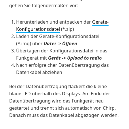
gehen Sie folgendermaßen vor:
Herunterladen und entpacken der
Geräte-
Konfigurationsdatei
(*.zip)
Laden der Geräte-Konfigurationsdatei
(*.img) über
Datei -> Öffnen
Übertagen der Konfigurationsdatei in das
Funkgerät mit
Gerät ->
Upload to radio
Nach erfolgreicher Datenübertragung das
Datenkabel abziehen
Bei der Datenübertragung flackert die kleine
blaue LED oberhalb des Displays. Am Ende der
Datenübertragung wird das Funkgerät neu
gestartet und trennt sich automatisch von Chirp.
Danach muss das Datenkabel abgezogen werden.