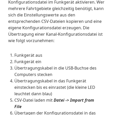
Konfigurationsdatei im Funkgerät aktivieren. Wer
mehrere Fahrtgebiete gleichzeitig benötigt, kann
sich die Einstellungswerte aus den
entsprechenden CSV-Dateien kopieren und eine
eigene Konfigurationsdatei erzeugen. Die
Übertragung einer Kanal-Konfigurationsdatei ist
wie folgt vorzunehmen:
Funkgerät aus
Funkgerät ein
Übertragungskabel in die USB-Buchse des
Computers stecken
Übertragungskabel in das Funkgerät
einstecken bis es einrastet (die kleine LED
leuchtet dann blau)
CSV-Datei laden mit
Datei -> Import from
File
Übertagen der Konfigurationsdatei in das