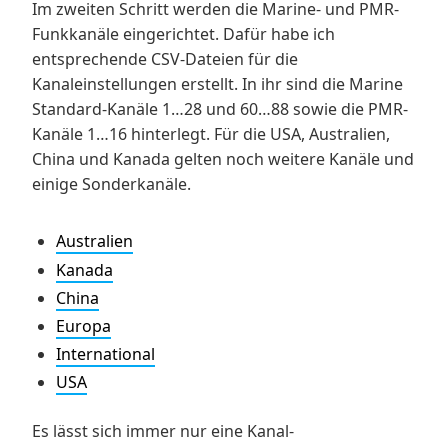
Im zweiten Schritt werden die Marine- und PMR-
Funkkanäle eingerichtet. Dafür habe ich
entsprechende CSV-Dateien für die
Kanaleinstellungen erstellt. In ihr sind die Marine
Standard-Kanäle 1…28 und 60…88 sowie die PMR-
Kanäle 1…16 hinterlegt. Für die USA, Australien,
China und Kanada gelten noch weitere Kanäle und
einige Sonderkanäle.
Australien
Kanada
China
Europa
International
USA
Es lässt sich immer nur eine Kanal-