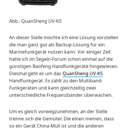
Abb.: QuanSheng UV-K5
An dieser Stelle möchte ich eine Lösung vorstellen
die man ganz gut als Backup-Lösung für ein
Marinefunkgerät nutzen kann. Vor einiger Zeit
hatte ich im Segeln-Forum schon einmal auf die
günstigen Baofeng Handfunkgeräte hingewiesen.
Diesmal geht es um das
QuanSheng UV-K5
Handfunkgerät. Es zählt zu den Multiband-
Funkgeräten und kann gleichzeitig zwei
unterschiedliche Frequenzbänder überwachen.
Um es gleich vorwegzunehmen, an der Stelle
trenne sich die Gemüter. Die einen meinen, dass
so ein Gerät China-Müll ist und die anderen