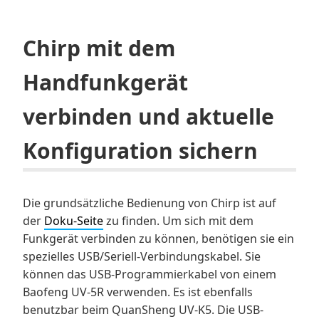
Chirp mit dem
Handfunkgerät
verbinden und aktuelle
Konfiguration sichern
Die grundsätzliche Bedienung von Chirp ist auf
der
Doku-Seite
zu finden. Um sich mit dem
Funkgerät verbinden zu können, benötigen sie ein
spezielles USB/Seriell-Verbindungskabel. Sie
können das USB-Programmierkabel von einem
Baofeng UV-5R verwenden. Es ist ebenfalls
benutzbar beim QuanSheng UV-K5. Die USB-