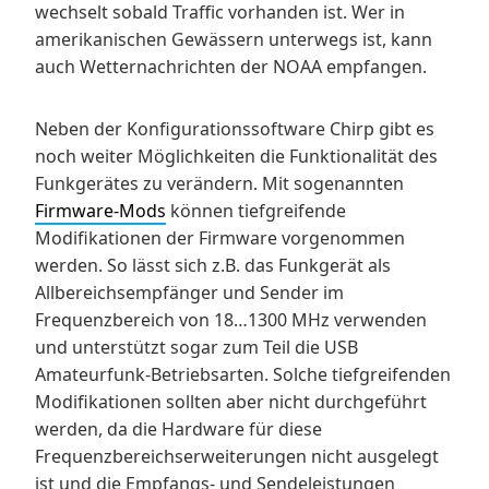
wechselt sobald Traffic vorhanden ist. Wer in
amerikanischen Gewässern unterwegs ist, kann
auch Wetternachrichten der NOAA empfangen.
Neben der Konfigurationssoftware Chirp gibt es
noch weiter Möglichkeiten die Funktionalität des
Funkgerätes zu verändern. Mit sogenannten
Firmware-Mods
können tiefgreifende
Modifikationen der Firmware vorgenommen
werden. So lässt sich z.B. das Funkgerät als
Allbereichsempfänger und Sender im
Frequenzbereich von 18…1300 MHz verwenden
und unterstützt sogar zum Teil die USB
Amateurfunk-Betriebsarten. Solche tiefgreifenden
Modifikationen sollten aber nicht durchgeführt
werden, da die Hardware für diese
Frequenzbereichserweiterungen nicht ausgelegt
ist und die Empfangs- und Sendeleistungen