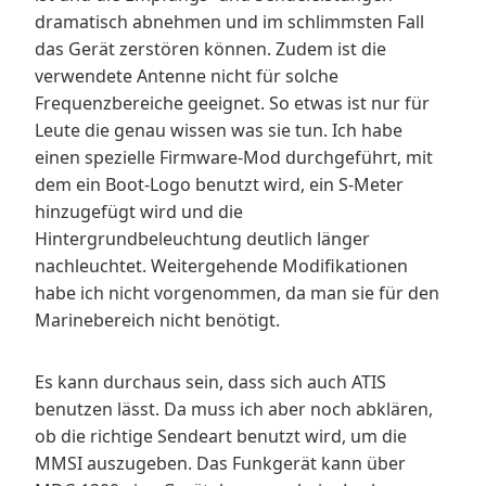
dramatisch abnehmen und im schlimmsten Fall
das Gerät zerstören können. Zudem ist die
verwendete Antenne nicht für solche
Frequenzbereiche geeignet. So etwas ist nur für
Leute die genau wissen was sie tun. Ich habe
einen spezielle Firmware-Mod durchgeführt, mit
dem ein Boot-Logo benutzt wird, ein S-Meter
hinzugefügt wird und die
Hintergrundbeleuchtung deutlich länger
nachleuchtet. Weitergehende Modifikationen
habe ich nicht vorgenommen, da man sie für den
Marinebereich nicht benötigt.
Es kann durchaus sein, dass sich auch ATIS
benutzen lässt. Da muss ich aber noch abklären,
ob die richtige Sendeart benutzt wird, um die
MMSI auszugeben. Das Funkgerät kann über