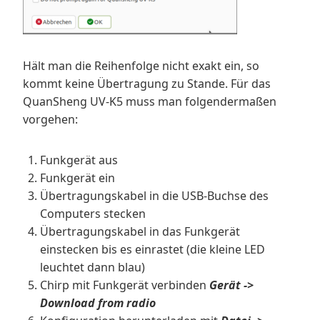
Hält man die Reihenfolge nicht exakt ein, so
kommt keine Übertragung zu Stande. Für das
QuanSheng UV-K5 muss man folgendermaßen
vorgehen:
Funkgerät aus
Funkgerät ein
Übertragungskabel in die USB-Buchse des
Computers stecken
Übertragungskabel in das Funkgerät
einstecken bis es einrastet (die kleine LED
leuchtet dann blau)
Chirp mit Funkgerät verbinden
Gerät ->
Download from radio