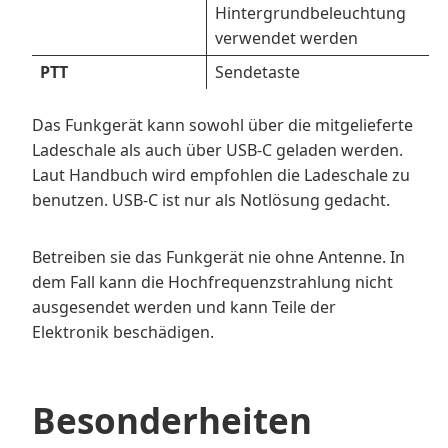
Hintergrundbeleuchtung
verwendet werden
PTT
Sendetaste
Das Funkgerät kann sowohl über die mitgelieferte
Ladeschale als auch über USB-C geladen werden.
Laut Handbuch wird empfohlen die Ladeschale zu
benutzen. USB-C ist nur als Notlösung gedacht.
Betreiben sie das Funkgerät nie ohne Antenne. In
dem Fall kann die Hochfrequenzstrahlung nicht
ausgesendet werden und kann Teile der
Elektronik beschädigen.
Besonderheiten