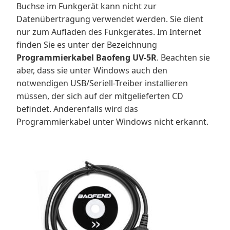
Buchse im Funkgerät kann nicht zur
Datenübertragung verwendet werden. Sie dient
nur zum Aufladen des Funkgerätes. Im Internet
finden Sie es unter der Bezeichnung
Programmierkabel Baofeng UV-5R
. Beachten sie
aber, dass sie unter Windows auch den
notwendigen USB/Seriell-Treiber installieren
müssen, der sich auf der mitgelieferten CD
befindet. Anderenfalls wird das
Programmierkabel unter Windows nicht erkannt.