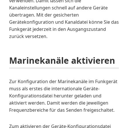
verwenden. Damit lassen sich die
Kanaleinstellungen schnell auf andere Geräte
übertragen. Mit der gesicherten
Gerätekonfiguration und Kanaldatei könne Sie das
Funkgerät jederzeit in den Ausgangszustand
zurück versetzen.
Marinekanäle aktivieren
Zur Konfiguration der Marinekanäle im Funkgerät
muss als erstes die internationale Geräte-
Konfigurationsdatei herunter geladen und
aktiviert werden. Damit werden die jeweiligen
Frequenzbereiche für das Senden freigeschaltet.
Zum aktivieren der Geräte-Konfigurationsdatei