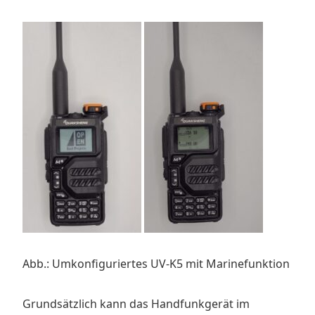
Abb.: Umkonfiguriertes UV-K5 mit Marinefunktion
Grundsätzlich kann das Handfunkgerät im