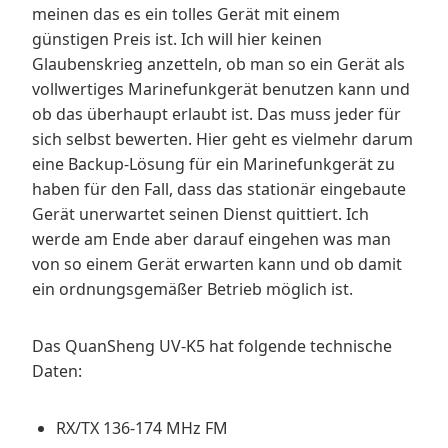
meinen das es ein tolles Gerät mit einem
günstigen Preis ist. Ich will hier keinen
Glaubenskrieg anzetteln, ob man so ein Gerät als
vollwertiges Marinefunkgerät benutzen kann und
ob das überhaupt erlaubt ist. Das muss jeder für
sich selbst bewerten. Hier geht es vielmehr darum
eine Backup-Lösung für ein Marinefunkgerät zu
haben für den Fall, dass das stationär eingebaute
Gerät unerwartet seinen Dienst quittiert. Ich
werde am Ende aber darauf eingehen was man
von so einem Gerät erwarten kann und ob damit
ein ordnungsgemäßer Betrieb möglich ist.
Das QuanSheng UV-K5 hat folgende technische
Daten:
RX/TX 136-174 MHz FM