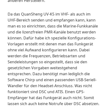
anderen Herstellern.
Da das QuanSheng UV-K5 im VHF- als auch im
UHF-Bereich senden und empfangen kann, kann
man es so einrichten, dass die Marine-Funkkanäle
und die lizenzfreien PMR-Kanäle benutzt werden
können. Dafür habe ich spezielle Konfigurations-
Vorlagen erstellt mit denen man das Funkgerät
ohne viel Aufwand konfigurieren kann. Dabei
werden die Frequenzen, Betriebsarten und
Sendeleistungen so eingestellt, dass sie den
gesetzlichen Vorgaben weitestgehend
entsprechen. Dazu benötigt man lediglich die
Software Chirp und einen passenden USB-Seriell-
Wandler für den Headset-Anschluss. Was nicht
funktioniert sind DSC und ATIS. Einen GPS-
Empfänger hat das Funkgerät auch nicht. Somit
lassen sich auch keine Notrufe über DSC absetzen.