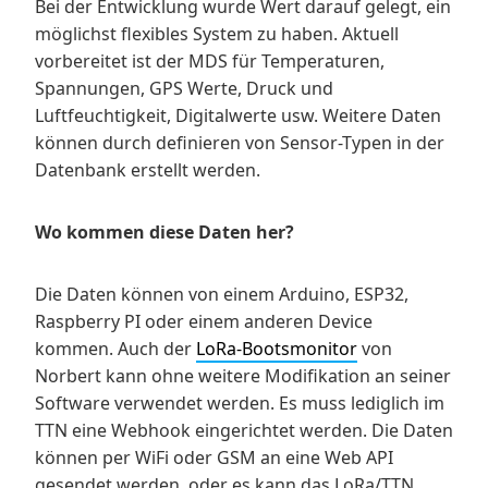
Bei der Entwicklung wurde Wert darauf gelegt, ein
möglichst flexibles System zu haben. Aktuell
vorbereitet ist der MDS für Temperaturen,
Spannungen, GPS Werte, Druck und
Luftfeuchtigkeit, Digitalwerte usw. Weitere Daten
können durch definieren von Sensor-Typen in der
Datenbank erstellt werden.
Wo kommen diese Daten her?
Die Daten können von einem Arduino, ESP32,
Raspberry PI oder einem anderen Device
kommen. Auch der
LoRa-Bootsmonitor
von
Norbert kann ohne weitere Modifikation an seiner
Software verwendet werden. Es muss lediglich im
TTN eine Webhook eingerichtet werden. Die Daten
können per WiFi oder GSM an eine Web API
gesendet werden, oder es kann das LoRa/TTN