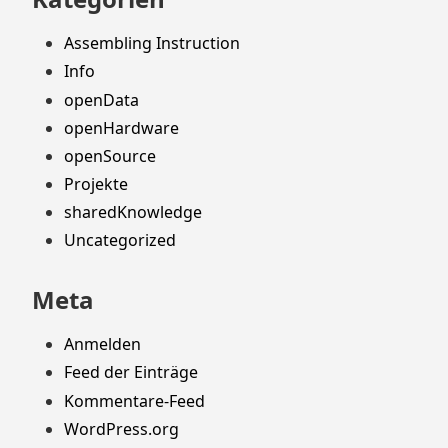
Assembling Instruction
Info
openData
openHardware
openSource
Projekte
sharedKnowledge
Uncategorized
Meta
Anmelden
Feed der Einträge
Kommentare-Feed
WordPress.org