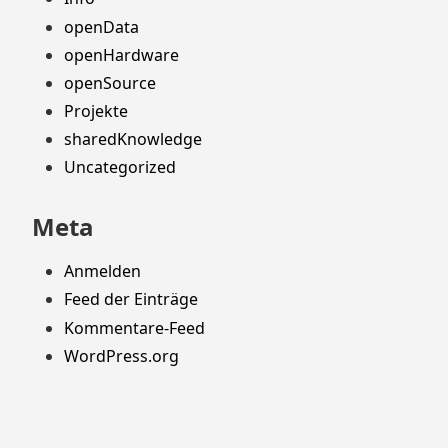
openData
openHardware
openSource
Projekte
sharedKnowledge
Uncategorized
Meta
Anmelden
Feed der Einträge
Kommentare-Feed
WordPress.org