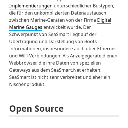
Implementierungen
unterschiedlicher Bustypen,
die für den unkomplizierten Datenaustausch
zwischen Marine-Geräten von der Firma
Digital
Marine Gauges
entwickelt wurde. Der
Schwerpunkt von SeaSmart liegt auf der
Übertragung und Darstellung von Boots-
Informationen, insbesondere auch über Ethernet-
und WiFi-Verbindungen. Als Anzeigegeräte dienen
Webbrowser, die ihre Daten von speziellen
Gateways aus dem SeaSmart.Net erhalten.
SeaSmart ist nicht sehr verbreitet und eher ein
Nischenprodukt.
Open Source