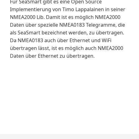
Für SeaSmart gibt es eine Open Source
Implementierung von Timo Lappalainen in seiner
NMEA2000 Lib. Damit ist es möglich NMEA2000
Daten über spezielle NMEA0183 Telegramme, die
als SeaSmart bezeichnet werden, zu übertragen.
Da NMEA0183 auch über Ethernet und WiFi
übertragen lässt, ist es möglich auch NMEA2000
Daten über Ethernet zu übertragen.