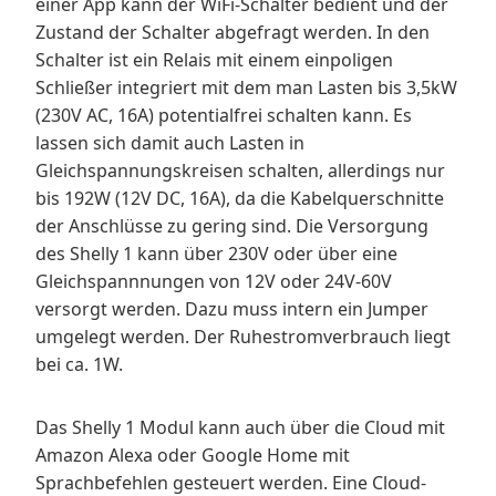
einer App kann der WiFi-Schalter bedient und der
Zustand der Schalter abgefragt werden. In den
Schalter ist ein Relais mit einem einpoligen
Schließer integriert mit dem man Lasten bis 3,5kW
(230V AC, 16A) potentialfrei schalten kann. Es
lassen sich damit auch Lasten in
Gleichspannungskreisen schalten, allerdings nur
bis 192W (12V DC, 16A), da die Kabelquerschnitte
der Anschlüsse zu gering sind. Die Versorgung
des Shelly 1 kann über 230V oder über eine
Gleichspannnungen von 12V oder 24V-60V
versorgt werden. Dazu muss intern ein Jumper
umgelegt werden. Der Ruhestromverbrauch liegt
bei ca. 1W.
Das Shelly 1 Modul kann auch über die Cloud mit
Amazon Alexa oder Google Home mit
Sprachbefehlen gesteuert werden. Eine Cloud-