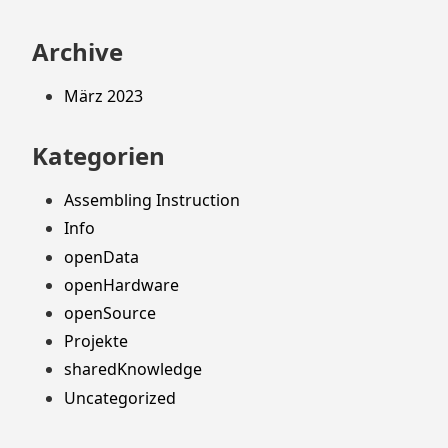
Archive
März 2023
Kategorien
Assembling Instruction
Info
openData
openHardware
openSource
Projekte
sharedKnowledge
Uncategorized