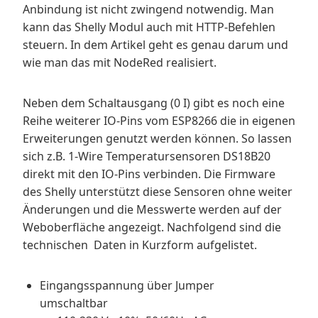
Anbindung ist nicht zwingend notwendig. Man
kann das Shelly Modul auch mit HTTP-Befehlen
steuern. In dem Artikel geht es genau darum und
wie man das mit NodeRed realisiert.
Neben dem Schaltausgang (0 I) gibt es noch eine
Reihe weiterer IO-Pins vom ESP8266 die in eigenen
Erweiterungen genutzt werden können. So lassen
sich z.B. 1-Wire Temperatursensoren DS18B20
direkt mit den IO-Pins verbinden. Die Firmware
des Shelly unterstützt diese Sensoren ohne weiter
Änderungen und die Messwerte werden auf der
Weboberfläche angezeigt. Nachfolgend sind die
technischen Daten in Kurzform aufgelistet.
Eingangsspannung über Jumper
umschaltbar