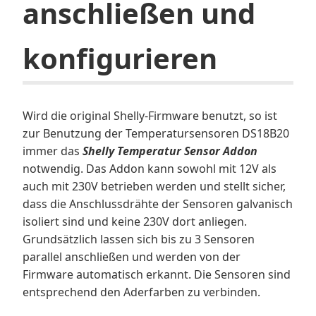
anschließen und
konfigurieren
Wird die original Shelly-Firmware benutzt, so ist
zur Benutzung der Temperatursensoren DS18B20
immer das
Shelly Temperatur Sensor Addon
notwendig. Das Addon kann sowohl mit 12V als
auch mit 230V betrieben werden und stellt sicher,
dass die Anschlussdrähte der Sensoren galvanisch
isoliert sind und keine 230V dort anliegen.
Grundsätzlich lassen sich bis zu 3 Sensoren
parallel anschließen und werden von der
Firmware automatisch erkannt. Die Sensoren sind
entsprechend den Aderfarben zu verbinden.