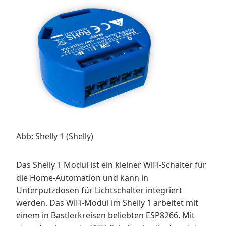
Abb: Shelly 1 (Shelly)
Das Shelly 1 Modul ist ein kleiner WiFi-Schalter für
die Home-Automation und kann in
Unterputzdosen für Lichtschalter integriert
werden. Das WiFi-Modul im Shelly 1 arbeitet mit
einem in Bastlerkreisen beliebten ESP8266. Mit