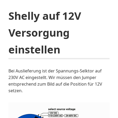
Shelly auf 12V
Versorgung
einstellen
Bei Auslieferung ist der Spannungs-Selktor auf
230V AC eingestellt. Wir müssen den Jumper
entsprechend zum Bild auf die Position für 12V
setzen.