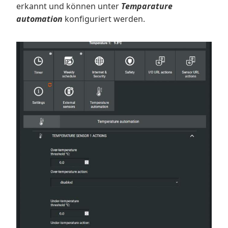
erkannt und können unter
Temparature
automation
konfiguriert werden.