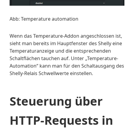
Abb: Temperature automation
Wenn das Temperature-Addon angeschlossen ist,
sieht man bereits im Hauptfenster des Shelly eine
Temperaturanzeige und die entsprechenden
Schaltflächen tauchen auf. Unter „Temperature-
Automation“ kann man für den Schaltausgang des
Shelly-Relais Schwellwerte einstellen.
Steuerung über
HTTP-Requests in