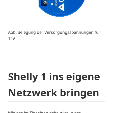
Abb: Belegung der Versorgungsspannungen für
12V
Shelly 1 ins eigene
Netzwerk bringen