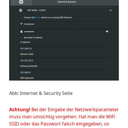
Abb: Internet & Security Seite
Achtung!
Bei der Eingabe der Netzwerkparameter
muss man umsichtig vorgehen. Hat man die WiFi
SSID oder das Passwort falsch eingegeben, so