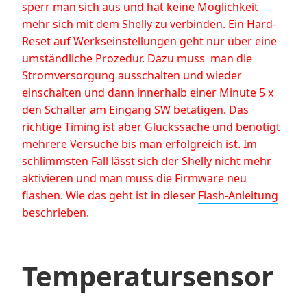
sperr man sich aus und hat keine Möglichkeit
mehr sich mit dem Shelly zu verbinden. Ein Hard-
Reset auf Werkseinstellungen geht nur über eine
umständliche Prozedur. Dazu muss man die
Stromversorgung ausschalten und wieder
einschalten und dann innerhalb einer Minute 5 x
den Schalter am Eingang SW betätigen. Das
richtige Timing ist aber Glückssache und benötigt
mehrere Versuche bis man erfolgreich ist. Im
schlimmsten Fall lässt sich der Shelly nicht mehr
aktivieren und man muss die Firmware neu
flashen. Wie das geht ist in dieser
Flash-Anleitung
beschrieben.
Temperatursensor