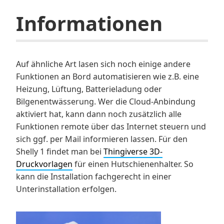
Informationen
Auf ähnliche Art lasen sich noch einige andere
Funktionen an Bord automatisieren wie z.B. eine
Heizung, Lüftung, Batterieladung oder
Bilgenentwässerung. Wer die Cloud-Anbindung
aktiviert hat, kann dann noch zusätzlich alle
Funktionen remote über das Internet steuern und
sich ggf. per Mail informieren lassen. Für den
Shelly 1 findet man bei
Thingiverse 3D-
Druckvorlagen
für einen Hutschienenhalter. So
kann die Installation fachgerecht in einer
Unterinstallation erfolgen.