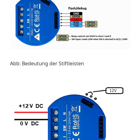
Abb: Bedeutung der Stiftleisten