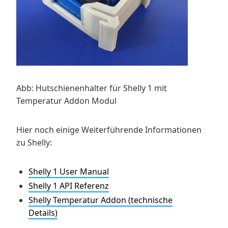
Abb: Hutschienenhalter für Shelly 1 mit
Temperatur Addon Modul
Hier noch einige Weiterführende Informationen
zu Shelly:
Shelly 1 User Manual
Shelly 1 API Referenz
Shelly Temperatur Addon (technische
Details)