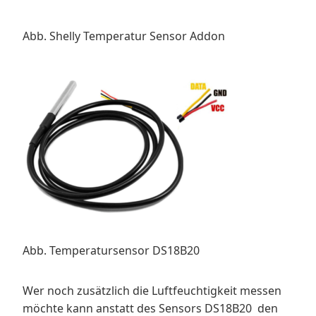
Abb.
Shelly Temperatur Sensor Addon
Abb. Temperatursensor DS18B20
Wer noch zusätzlich die Luftfeuchtigkeit messen
möchte kann anstatt des Sensors DS18B20 den