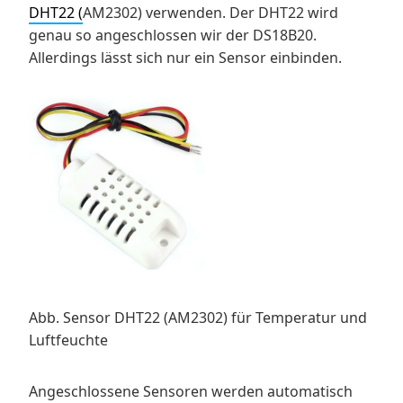
DHT22 (
AM2302) verwenden. Der DHT22 wird
genau so angeschlossen wir der DS18B20.
Allerdings lässt sich nur ein Sensor einbinden.
Abb. Sensor DHT22 (
AM2302
) für Temperatur und
Luftfeuchte
Angeschlossene Sensoren werden automatisch