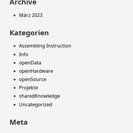
Archive
März 2023
Kategorien
Assembling Instruction
Info
openData
openHardware
openSource
Projekte
sharedKnowledge
Uncategorized
Meta