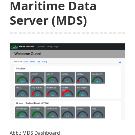
Maritime Data
Server (MDS)
Abb.: MDS Dashboard