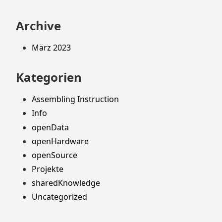
Archive
März 2023
Kategorien
Assembling Instruction
Info
openData
openHardware
openSource
Projekte
sharedKnowledge
Uncategorized