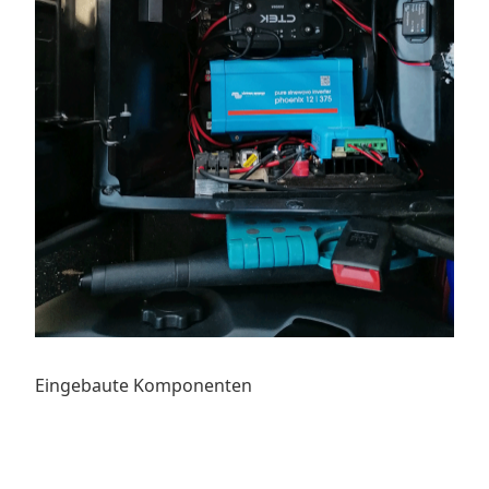
Eingebaute Komponenten