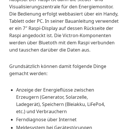
Visualisierungszentrale für den Energiemonitor.
Die Bedienung erfolgt webbasiert über ein Handy,
Tablett oder PC. In seiner Bauanleitung verwendet
er ein 7″ Raspi-Display auf dessen Rückseite der
Raspi angedockt ist. Die Victron-Komponenten
werden über Bluetoth mit dem Raspi verbunden
und tauschen darüber die Daten aus.
Grundsätzlich können damit folgende Dinge
gemacht werden:
Anzeige der Energieflüsse zwischen
Erzeugern (Generator, Solarzelle,
Ladegerät), Speichern (Bleiakku, LiFePo4,
etc.) und Verbrauchern
Ferndiagnose über Internet
Meldesystem bei Gerätestörungen