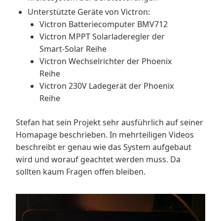
Unterstützte Geräte von Victron:
Victron Batteriecomputer BMV712
Victron MPPT Solarladeregler der
Smart-Solar Reihe
Victron Wechselrichter der Phoenix
Reihe
Victron 230V Ladegerät der Phoenix
Reihe
Stefan hat sein Projekt sehr ausführlich auf seiner
Homapage beschrieben. In mehrteiligen Videos
beschreibt er genau wie das System aufgebaut
wird und worauf geachtet werden muss. Da
sollten kaum Fragen offen bleiben.