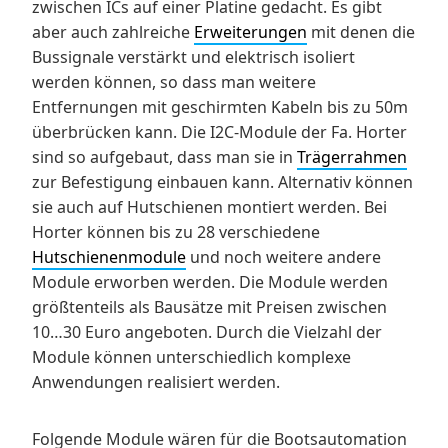
zwischen ICs auf einer Platine gedacht. Es gibt
aber auch zahlreiche
Erweiterungen
mit denen die
Bussignale verstärkt und elektrisch isoliert
werden können, so dass man weitere
Entfernungen mit geschirmten Kabeln bis zu 50m
überbrücken kann. Die I2C-Module der Fa. Horter
sind so aufgebaut, dass man sie in
Trägerrahmen
zur Befestigung einbauen kann. Alternativ können
sie auch auf Hutschienen montiert werden. Bei
Horter können bis zu 28 verschiedene
Hutschienenmodule
und noch weitere andere
Module erworben werden. Die Module werden
größtenteils als Bausätze mit Preisen zwischen
10…30 Euro angeboten. Durch die Vielzahl der
Module können unterschiedlich komplexe
Anwendungen realisiert werden.
Folgende Module wären für die Bootsautomation