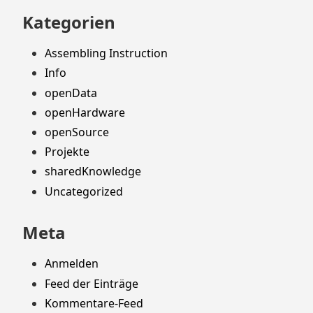
Kategorien
Assembling Instruction
Info
openData
openHardware
openSource
Projekte
sharedKnowledge
Uncategorized
Meta
Anmelden
Feed der Einträge
Kommentare-Feed