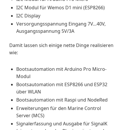
I2C Modul für Wemos D1 mini (ESP8266)
I2C Display
Versorgungsspannung Eingang 7V…40V,
Ausgangsspannung 5V/3A
Damit lassen sich einige nette Dinge realisieren
wie:
Bootsautomation mit Arduino Pro Micro-
Modul
Bootsautomation mit ESP8266 und ESP32
über WLAN
Bootsautomation mit Raspi und NodeRed
Erweiterungen für den Marine Control
Server (MCS)
Signalerfassung und Ausgabe für SignalK