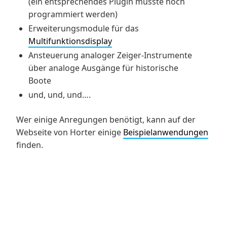
(ein entsprechendes Plugin müsste noch
programmiert werden)
Erweiterungsmodule für das
Multifunktionsdisplay
Ansteuerung analoger Zeiger-Instrumente
über analoge Ausgänge für historische
Boote
und, und, und….
Wer einige Anregungen benötigt, kann auf der
Webseite von Horter einige
Beispielanwendungen
finden.