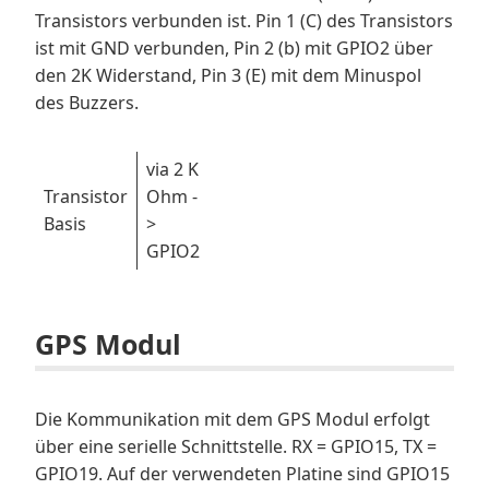
Transistors verbunden ist. Pin 1 (C) des Transistors
ist mit GND verbunden, Pin 2 (b) mit GPIO2 über
den 2K Widerstand, Pin 3 (E) mit dem Minuspol
des Buzzers.
via 2 K
Transistor
Ohm -
Basis
>
GPIO2
GPS Modul
Die Kommunikation mit dem GPS Modul erfolgt
über eine serielle Schnittstelle. RX = GPIO15, TX =
GPIO19. Auf der verwendeten Platine sind GPIO15