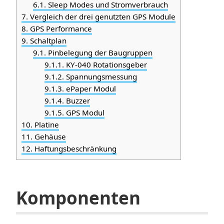
6.1.
Sleep Modes und Stromverbrauch
7.
Vergleich der drei genutzten GPS Module
8.
GPS Performance
9.
Schaltplan
9.1.
Pinbelegung der Baugruppen
9.1.1.
KY-040 Rotationsgeber
9.1.2.
Spannungsmessung
9.1.3.
ePaper Modul
9.1.4.
Buzzer
9.1.5.
GPS Modul
10.
Platine
11.
Gehäuse
12.
Haftungsbeschränkung
Komponenten