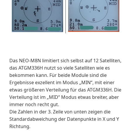
Das NEO-M8N limitiert sich selbst auf 12 Satelliten,
das ATGM336H nutzt so viele Satelliten wie es
bekommen kann. Für beide Module sind die
Ergebnisse exzellent im Modus „MIN“, mit einer
etwas größeren Verteilung für das ATGM336H. Die
Verteilung ist im „MID“ Modus etwas breiter, aber
immer noch recht gut.
Die Zahlen in der 3. Zeile von unten zeigen die
Standardabweichung der Datenpunkte in X und Y
Richtung.