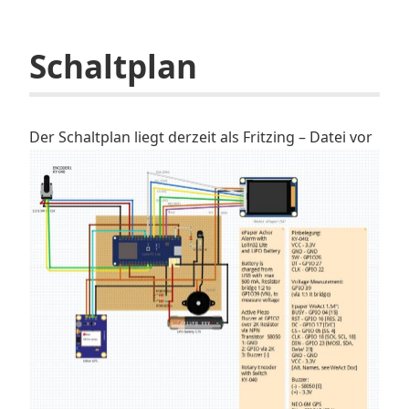
Schaltplan
Der Schaltplan liegt derzeit als Fritzing – Datei vor