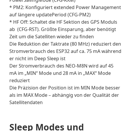
* PM2: Konfiguriert extended Power Management
auf längere updatePeriod (CFG-PM2)
* HF Off: Schaltet die HF Sektion des GPS Moduls
ab (CFG-RST). Größte Einsparung, aber benötigt
Zeit um die Satelliten wieder zu finden
Die Reduktion der Taktrate (80 MHz) reduziert den
Stromverbrauch des ESP32 auf ca. 75 mA während
er nicht im Deep Sleep ist
Der Stromverbrauch des NEO-M8N wird auf 45
mA im „MIN“ Mode und 28 mA in „MAX“ Mode
reduziert
Die Präzision der Position ist im MIN Mode besser
als im MAX Mode – abhängig von der Qualität der
Satellitendaten
Sleep Modes und