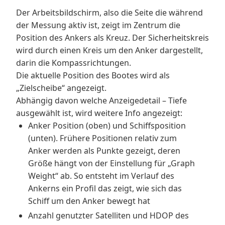
Der Arbeitsbildschirm, also die Seite die während
der Messung aktiv ist, zeigt im Zentrum die
Position des Ankers als Kreuz. Der Sicherheitskreis
wird durch einen Kreis um den Anker dargestellt,
darin die Kompassrichtungen.
Die aktuelle Position des Bootes wird als
„Zielscheibe“ angezeigt.
Abhängig davon welche Anzeigedetail – Tiefe
ausgewählt ist, wird weitere Info angezeigt:
Anker Position (oben) und Schiffsposition
(unten). Frühere Positionen relativ zum
Anker werden als Punkte gezeigt, deren
Größe hängt von der Einstellung für „Graph
Weight“ ab. So entsteht im Verlauf des
Ankerns ein Profil das zeigt, wie sich das
Schiff um den Anker bewegt hat
Anzahl genutzter Satelliten und HDOP des