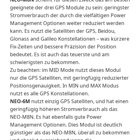
geeignete der drei GPS Module zu sein: geringster
Stromverbrauch der durch die vielfältigen Power
Management Optionen weiter reduziert werden
kann. Es nutzt die Satelliten der GPS, Beidou,
Glonass and Galileo Konstellationen – was kürzere
Fix-Zeiten und bessere Präzision der Position
bedeutet. Es ist auch das teuerste und am
schwierigsten zu bekommen.
Zu beachten: im MID Mode nutzt dieses Modul
nur die GPS Satelliten, mit geringfügig reduzierter
Positionsgenauigkeit. In MIN und MAX Modus
nutzt es alle GPS Konstellationen.
NEO-6M
nutzt einzig GPS Satelliten, und hat einen
geringfügig höheren Stromverbrauch als das
NEO-M8N. Es hat ebenfalls gute Power
Management Optionen. Dies Modul ist deutlich
günstiger als das NEO-M8N, überall zu bekommen