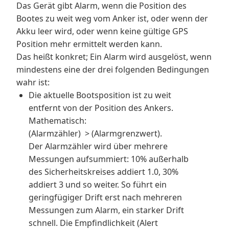
Das Gerät gibt Alarm, wenn die Position des
Bootes zu weit weg vom Anker ist, oder wenn der
Akku leer wird, oder wenn keine gültige GPS
Position mehr ermittelt werden kann.
Das heißt konkret; Ein Alarm wird ausgelöst, wenn
mindestens eine der drei folgenden Bedingungen
wahr ist:
Die aktuelle Bootsposition ist zu weit
entfernt von der Position des Ankers.
Mathematisch:
(Alarmzähler) > (Alarmgrenzwert).
Der Alarmzähler wird über mehrere
Messungen aufsummiert: 10% außerhalb
des Sicherheitskreises addiert 1.0, 30%
addiert 3 und so weiter. So führt ein
geringfügiger Drift erst nach mehreren
Messungen zum Alarm, ein starker Drift
schnell. Die Empfindlichkeit (Alert