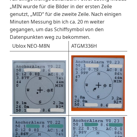
„MIN wurde für die Bilder in der ersten Zeile
genutzt, „MID“ für die zweite Zeile. Nach einigen
Minuten Messung bin ich ca. 20 m weiter
gegangen, um das Schiffsymbol von den
Datenpunkten weg zu bekommen.
Ublox NEO-M8N
ATGM336H