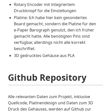
Rotary Encoder mit integriertem
Druckknopf für die Einstellungen
Platine: Ich habe hier kein gesondertes
Board gemacht, sondern die Platine für den
e-Paper Barograph genutzt, den ich früher
gemacht hatte. Alle benötigten Pins sind
verfügbar, allerdings nicht alle korrekt
beschriftet.
3D gedrucktes Gehäuse aus PLA
Github Repository
Alle relevanten Daten zum Projekt, inklusive
Quellcode, Platinendesign und Daten zum 3D
Druck des Gehäuses, werden auf Github zur