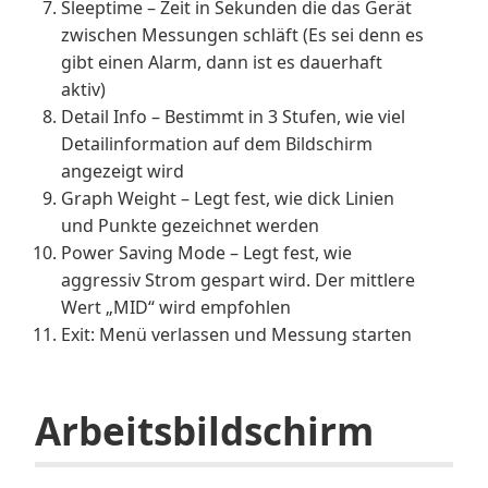
Sleeptime – Zeit in Sekunden die das Gerät
zwischen Messungen schläft (Es sei denn es
gibt einen Alarm, dann ist es dauerhaft
aktiv)
Detail Info – Bestimmt in 3 Stufen, wie viel
Detailinformation auf dem Bildschirm
angezeigt wird
Graph Weight – Legt fest, wie dick Linien
und Punkte gezeichnet werden
Power Saving Mode – Legt fest, wie
aggressiv Strom gespart wird. Der mittlere
Wert „MID“ wird empfohlen
Exit: Menü verlassen und Messung starten
Arbeitsbildschirm