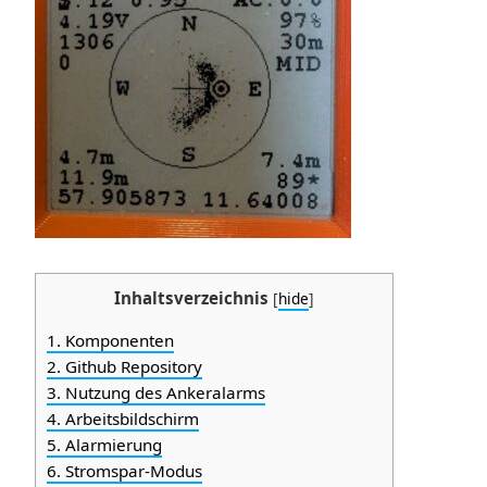
Inhaltsverzeichnis
[
hide
]
1.
Komponenten
2.
Github Repository
3.
Nutzung des Ankeralarms
4.
Arbeitsbildschirm
5.
Alarmierung
6.
Stromspar-Modus