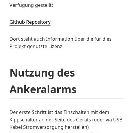
Verfügung gestellt:
Github Repository
Dort steht auch Information über die für dies
Projekt genutzte Lizenz
Nutzung des
Ankeralarms
Der erste Schritt ist das Einschalten mit dem
Kippschalter an der Seite des Geräts (oder via USB
Kabel Stromversorgung herstellen)