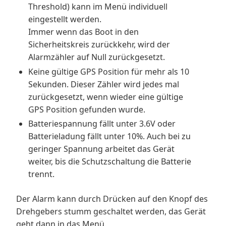
Threshold) kann im Menü individuell
eingestellt werden.
Immer wenn das Boot in den
Sicherheitskreis zurückkehr, wird der
Alarmzähler auf Null zurückgesetzt.
Keine gültige GPS Position für mehr als 10
Sekunden. Dieser Zähler wird jedes mal
zurückgesetzt, wenn wieder eine gültige
GPS Position gefunden wurde.
Batteriespannung fällt unter 3.6V oder
Batterieladung fällt unter 10%. Auch bei zu
geringer Spannung arbeitet das Gerät
weiter, bis die Schutzschaltung die Batterie
trennt.
Der Alarm kann durch Drücken auf den Knopf des
Drehgebers stumm geschaltet werden, das Gerät
geht dann in das Menü.