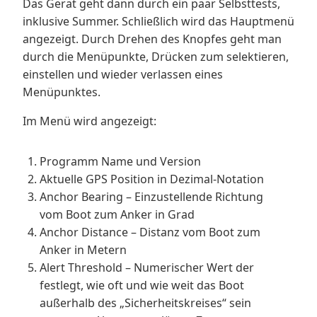
Das Gerät geht dann durch ein paar Selbsttests,
inklusive Summer. Schließlich wird das Hauptmenü
angezeigt. Durch Drehen des Knopfes geht man
durch die Menüpunkte, Drücken zum selektieren,
einstellen und wieder verlassen eines
Menüpunktes.
Im Menü wird angezeigt:
Programm Name und Version
Aktuelle GPS Position in Dezimal-Notation
Anchor Bearing – Einzustellende Richtung
vom Boot zum Anker in Grad
Anchor Distance – Distanz vom Boot zum
Anker in Metern
Alert Threshold – Numerischer Wert der
festlegt, wie oft und wie weit das Boot
außerhalb des „Sicherheitskreises“ sein