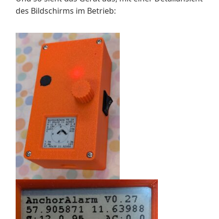
des Bildschirms im Betrieb: