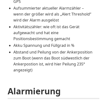
GPS
Aufsummierter aktueller Alarmzähler –
wenn der größer wird als „Alert Threshold“
wird der Alarm ausgelöst
Aktivitätszähler: wie oft ist das Gerät
aufgewacht und hat eine
Positionsbestimmung gemacht
Akku Spannung und Füllgrad in %
Abstand und Peilung von der Ankerposition
zum Boot (wenn das Boot südwestlich der
Ankerpostion ist, wird hier Peilung 235°
angezeigt)
Alarmierung