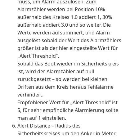
muss, um Alarm auszulösen. Zum
Alarmzähler werden bei Position 10%
außerhalb des Kreises 1.0 addiert 1, 30%
außerhalb addiert 3.0 und so weiter. Die
Werte werden aufsummiert, und Alarm
ausgelöst sobald der Wert des Alarmzählers
größer ist als der hier eingestellte Wert für
„Alert Threshold“.
Sobald das Boot wieder im Sicherheitskreis
ist, wird der Alarmzähler auf null
zurückgesetzt – so werden bei kleinen
Driften aus dem Kreis heraus Fehlalarme
verhindert.
Empfohlener Wert für „Alert Threshold“ ist
5, für sehr empfindliche Alarmierung sollte
man auf 1 einstellen.
Alert Distance – Radius des
Sicherheitskreises um den Anker in Meter