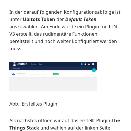
In der darauf folgenden Konfigurationsabfolge ist
unter
Ubitots Token
der
Default Token
auszuwählen. Am Ende wurde ein Plugin für TTN
V3 erstellt, das rudimentäre Funktionen
bereitstellt und noch weiter konfiguriert werden
muss.
Abb.: Erstelltes Plugin
Als nächstes öffnen wir auf das erstellt Plugin
The
Things Stack
und wählen auf der linken Seite