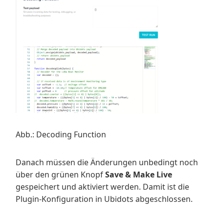
Abb.: Decoding Function
Danach müssen die Änderungen unbedingt noch
über den grünen Knopf
Save & Make Live
gespeichert und aktiviert werden. Damit ist die
Plugin-Konfiguration in Ubidots abgeschlossen.