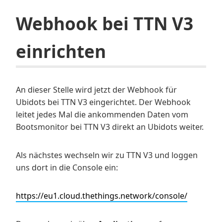
Webhook bei TTN V3
einrichten
An dieser Stelle wird jetzt der Webhook für
Ubidots bei TTN V3 eingerichtet. Der Webhook
leitet jedes Mal die ankommenden Daten vom
Bootsmonitor bei TTN V3 direkt an Ubidots weiter.
Als nächstes wechseln wir zu TTN V3 und loggen
uns dort in die Console ein:
https://eu1.cloud.thethings.network/console/