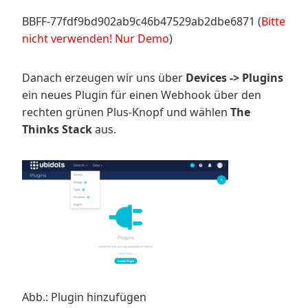
BBFF-77fdf9bd902ab9c46b47529ab2dbe6871 (
Bitte
nicht verwenden! Nur Demo
)
Danach erzeugen wir uns über
Devices -> Plugins
ein neues Plugin für einen Webhook über den
rechten grünen Plus-Knopf und wählen
The
Thinks Stack
aus.
Abb.: Plugin hinzufügen