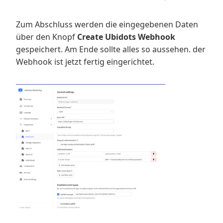
Zum Abschluss werden die eingegebenen Daten
über den Knopf
Create Ubidots Webhook
gespeichert. Am Ende sollte alles so aussehen. der
Webhook ist jetzt fertig eingerichtet.