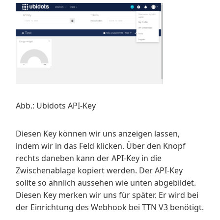
Abb.: Ubidots API-Key
Diesen Key können wir uns anzeigen lassen,
indem wir in das Feld klicken. Über den Knopf
rechts daneben kann der API-Key in die
Zwischenablage kopiert werden. Der API-Key
sollte so ähnlich aussehen wie unten abgebildet.
Diesen Key merken wir uns für später. Er wird bei
der Einrichtung des Webhook bei TTN V3 benötigt.