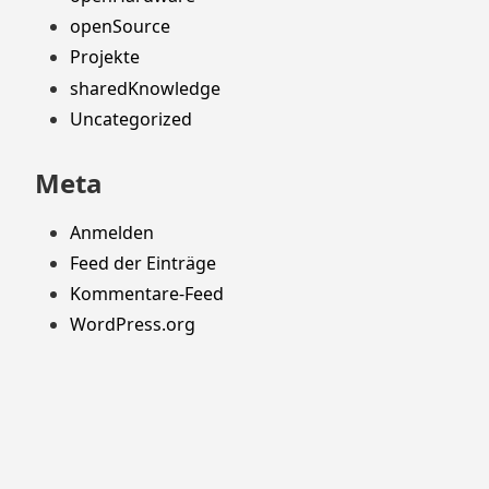
openSource
Projekte
sharedKnowledge
Uncategorized
Meta
Anmelden
Feed der Einträge
Kommentare-Feed
WordPress.org