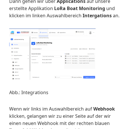
Dann gehen wir über
Applications
auf unsere
erstellte Applikation
LoRa Boat Monitoring
und
klicken im linken Auswahlbereich
Intergations
an.
Abb.: Integrations
Wenn wir links im Auswahlbereich auf
Webhook
klicken, gelangen wir zu einer Seite auf der wir
einen neuen Webhook mit der rechten blauen