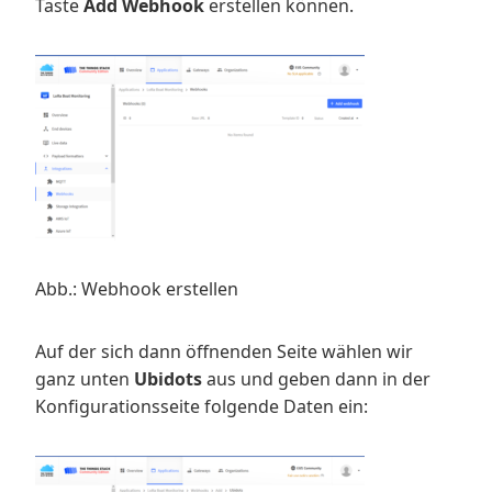
Taste
Add Webhook
erstellen können.
Abb.: Webhook erstellen
Auf der sich dann öffnenden Seite wählen wir
ganz unten
Ubidots
aus und geben dann in der
Konfigurationsseite folgende Daten ein: