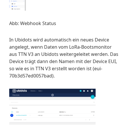
Abb: Webhook Status
In Ubidots wird automatisch ein neues Device
angelegt, wenn Daten vom LoRa-Bootsmonitor
aus TTN V3 an Ubidots weitergeleitet werden. Das
Device trägt dann den Namen mit der Device EUI,
so wie es in TTN V3 erstellt worden ist (eui-
70b3d57ed0057bad).