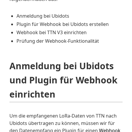
Anmeldung bei Ubidots
Plugin für Webhook bei Ubidots erstellen
Webhook bei TTN V3 einrichten
Prüfung der Webhook-Funktionalität
Anmeldung bei Ubidots
und Plugin für Webhook
einrichten
Um die empfangenen LoRa-Daten von TTN nach
Ubidots übertragen zu können, müssen wir für
den Datenempfang ein Plugin für einen
Webhook