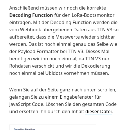
Anschließend müssen wir noch die korrekte
Decoding Function
für den LoRa-Bootsmonitor
eintragen. Mit der Decoding Function werden die
vom Webhook übergebenen Daten aus TTN V3 so
aufbereitet, dass die Messwerte wieder sichtbar
werden. Das ist noch einmal genau das Selbe wie
der Payload Formatter bei TTN V3. Dieses Mal
benötigen wir ihn noch einmal, da TTN V3 nur
Rohdaten verschickt und wir die Dekodierung
noch einmal bei Ubidots vornehmen müssen.
Wenn Sie auf der Seite ganz nach unten scrollen,
gelangen Sie zu einem Eingabefenster für
JavaScript Code. Löschen Sie den gesamten Code
und ersetzen ihn durch den Inhalt
dieser Datei
.