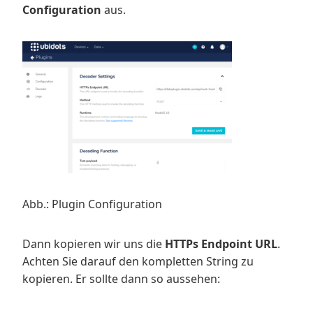
Configuration
aus.
Abb.: Plugin Configuration
Dann kopieren wir uns die
HTTPs Endpoint URL
.
Achten Sie darauf den kompletten String zu
kopieren. Er sollte dann so aussehen: