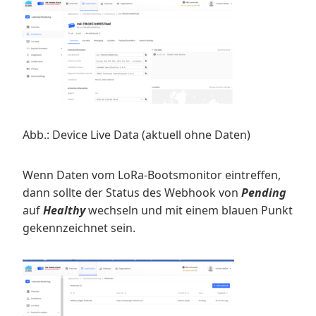
Abb.: Device Live Data (aktuell ohne Daten)
Wenn Daten vom LoRa-Bootsmonitor eintreffen,
dann sollte der Status des Webhook von
Pending
auf
Healthy
wechseln und mit einem blauen Punkt
gekennzeichnet sein.