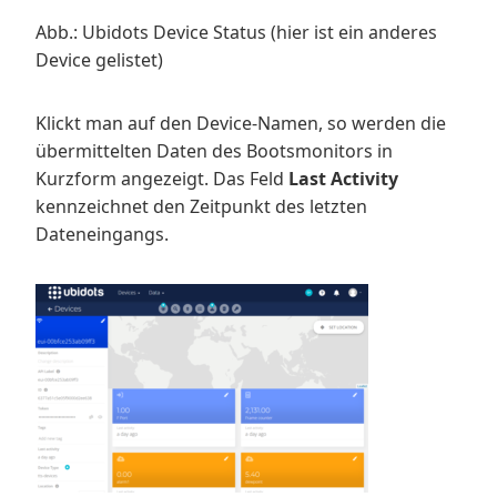
Abb.: Ubidots Device Status (hier ist ein anderes
Device gelistet)
Klickt man auf den Device-Namen, so werden die
übermittelten Daten des Bootsmonitors in
Kurzform angezeigt. Das Feld
Last Activity
kennzeichnet den Zeitpunkt des letzten
Dateneingangs.