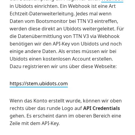
in Ubidots einrichten. Ein Webhook ist eine Art
Echtzeit-Datenweiterleitung. Jedes mal wenn
Daten vom Bootsmonitor bei TTN V3 eintreffen,
werden diese direkt an Ubidots weitergeleitet. Für
die Datenübermittlung von TTN V3 via Webhook
benötigen wir den API-Key von Ubidots und noch
einige andere Daten. Als erstes müssen wir bei
Ubidots einen kostenlosen Account erstellen.
Dazu registrieren wir uns über diese Webseite:
https://stem.ubidots.com
Wenn das Konto erstellt wurde, können wir oben
rechts über das runde Logo auf
API Credentials
gehen. Es erscheint dann im oberen Bereich eine
Zeile mit dem API-Key.