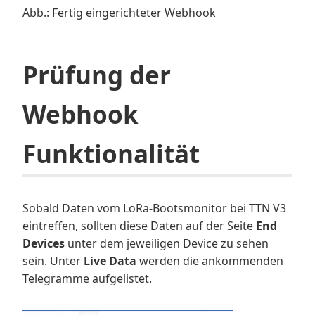
Abb.: Fertig eingerichteter Webhook
Prüfung der
Webhook
Funktionalität
Sobald Daten vom LoRa-Bootsmonitor bei TTN V3
eintreffen, sollten diese Daten auf der Seite
End
Devices
unter dem jeweiligen Device zu sehen
sein. Unter
Live Data
werden die ankommenden
Telegramme aufgelistet.