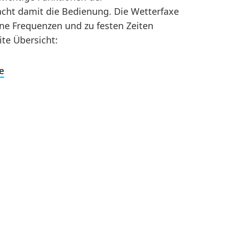
cht damit die Bedienung. Die Wetterfaxe
ne Frequenzen und zu festen Zeiten
te Übersicht:
e