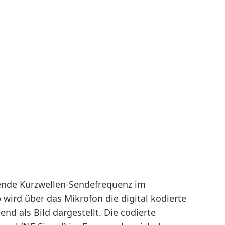
hende Kurzwellen-Sendefrequenz im
 wird über das Mikrofon die digital kodierte
 als Bild dargestellt. Die codierte