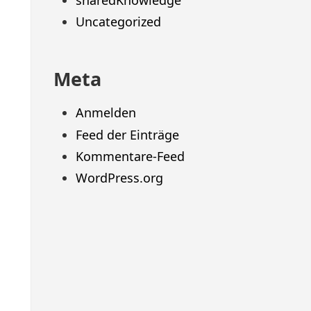
sharedKnowledge
Uncategorized
Meta
Anmelden
Feed der Einträge
Kommentare-Feed
WordPress.org