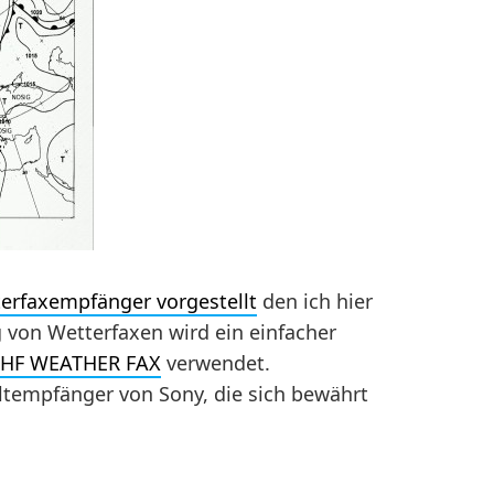
erfaxempfänger vorgestellt
den ich hier
von Wetterfaxen wird ein einfacher
HF WEATHER FAX
verwendet.
tempfänger von Sony, die sich bewährt