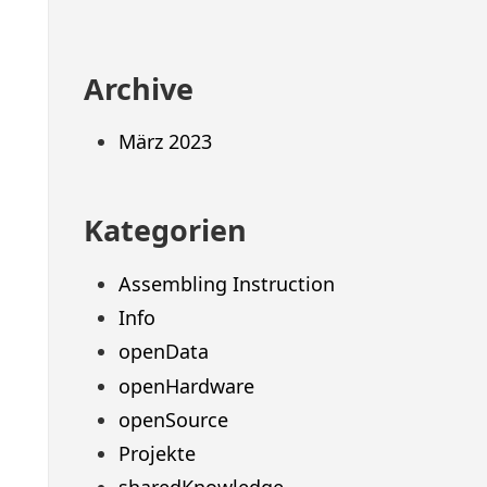
Archive
März 2023
Kategorien
Assembling Instruction
Info
openData
openHardware
openSource
Projekte