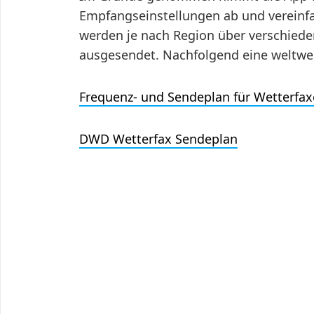
Empfangseinstellungen ab und vereinfa
werden je nach Region über verschiede
ausgesendet. Nachfolgend eine weltwei
Frequenz- und Sendeplan für Wetterfax
DWD Wetterfax Sendeplan