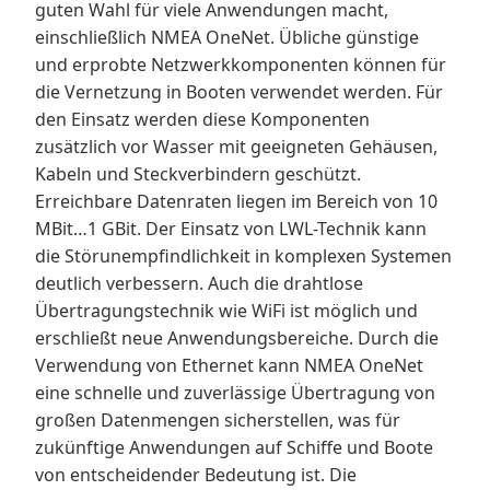
guten Wahl für viele Anwendungen macht,
einschließlich NMEA OneNet. Übliche günstige
und erprobte Netzwerkkomponenten können für
die Vernetzung in Booten verwendet werden. Für
den Einsatz werden diese Komponenten
zusätzlich vor Wasser mit geeigneten Gehäusen,
Kabeln und Steckverbindern geschützt.
Erreichbare Datenraten liegen im Bereich von 10
MBit…1 GBit. Der Einsatz von LWL-Technik kann
die Störunempfindlichkeit in komplexen Systemen
deutlich verbessern. Auch die drahtlose
Übertragungstechnik wie WiFi ist möglich und
erschließt neue Anwendungsbereiche. Durch die
Verwendung von Ethernet kann NMEA OneNet
eine schnelle und zuverlässige Übertragung von
großen Datenmengen sicherstellen, was für
zukünftige Anwendungen auf Schiffe und Boote
von entscheidender Bedeutung ist. Die