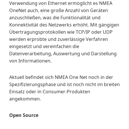
Verwendung von Ethernet ermöglicht es NMEA
OneNet auch, eine große Anzahl von Geräten
anzuschließen, was die Funktionalität und
Konnektivität des Netzwerks erhöht. Mit gängigen
Übertragungsprotokollen wie TCP/IP oder UDP
werden erprobte und zuverlässige Verfahren
eingesetzt und vereinfachen die
Datenverarbeitung, Auswertung und Darstellung
von Informationen.
Aktuell befindet sich NMEA One Net noch in der
Spezifizierungsphase und ist noch nicht im breiten
Einsatz oder in Consumer-Produkten
angekommen.
Open Source