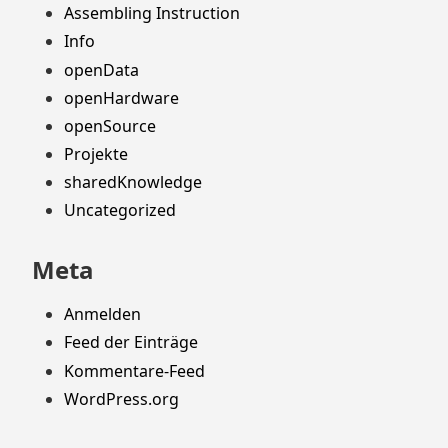
Assembling Instruction
Info
openData
openHardware
openSource
Projekte
sharedKnowledge
Uncategorized
Meta
Anmelden
Feed der Einträge
Kommentare-Feed
WordPress.org