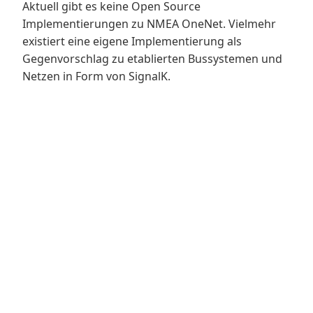
Aktuell gibt es keine Open Source
Implementierungen zu NMEA OneNet. Vielmehr
existiert eine eigene Implementierung als
Gegenvorschlag zu etablierten Bussystemen und
Netzen in Form von SignalK.