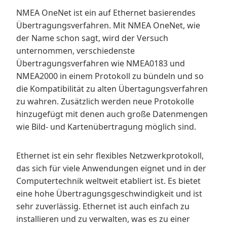
NMEA OneNet ist ein auf Ethernet basierendes
Übertragungsverfahren. Mit NMEA OneNet, wie
der Name schon sagt, wird der Versuch
unternommen, verschiedenste
Übertragungsverfahren wie NMEA0183 und
NMEA2000 in einem Protokoll zu bündeln und so
die Kompatibilität zu alten Übertagungsverfahren
zu wahren. Zusätzlich werden neue Protokolle
hinzugefügt mit denen auch große Datenmengen
wie Bild- und Kartenübertragung möglich sind.
Ethernet ist ein sehr flexibles Netzwerkprotokoll,
das sich für viele Anwendungen eignet und in der
Computertechnik weltweit etabliert ist. Es bietet
eine hohe Übertragungsgeschwindigkeit und ist
sehr zuverlässig. Ethernet ist auch einfach zu
installieren und zu verwalten, was es zu einer