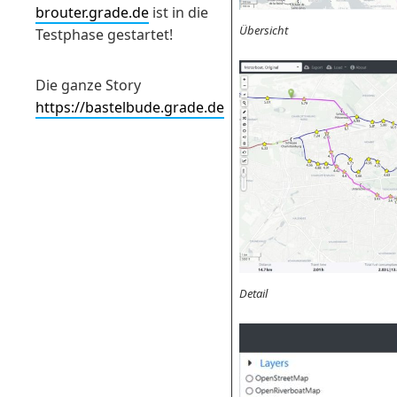
brouter.grade.de
ist in die
Übersicht
Testphase gestartet!
Die ganze Story
https://bastelbude.grade.de
Detail