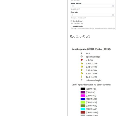
Routing-Profil