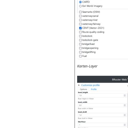
Karten-Layer