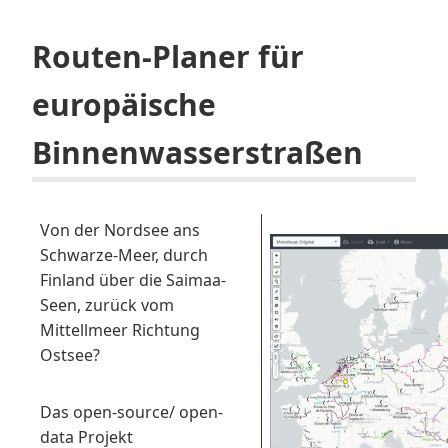
Routen-Planer für
europäische
Binnenwasserstraßen
Von der Nordsee ans
Schwarze-Meer, durch
Finland über die Saimaa-
Seen, zurück vom
Mittellmeer Richtung
Ostsee?
Das open-source/ open-
data Projekt