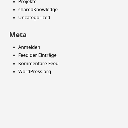
Projekte
sharedKnowledge
Uncategorized
Meta
Anmelden
Feed der Einträge
Kommentare-Feed
WordPress.org