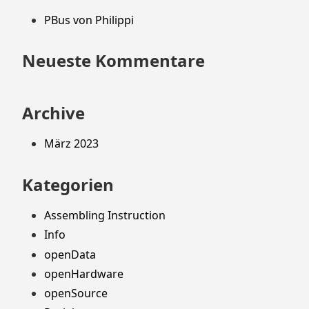
PBus von Philippi
Neueste Kommentare
Archive
März 2023
Kategorien
Assembling Instruction
Info
openData
openHardware
openSource