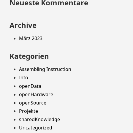
Neueste Kommentare
Archive
März 2023
Kategorien
Assembling Instruction
Info
openData
openHardware
openSource
Projekte
sharedKnowledge
Uncategorized