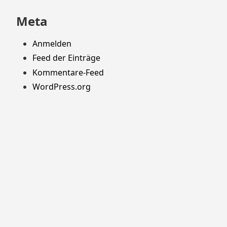
Meta
Anmelden
Feed der Einträge
Kommentare-Feed
WordPress.org
Stolz präsentiert von WordPress