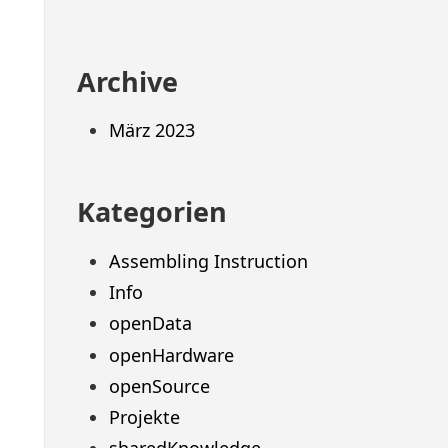
Archive
März 2023
Kategorien
Assembling Instruction
Info
openData
openHardware
openSource
Projekte