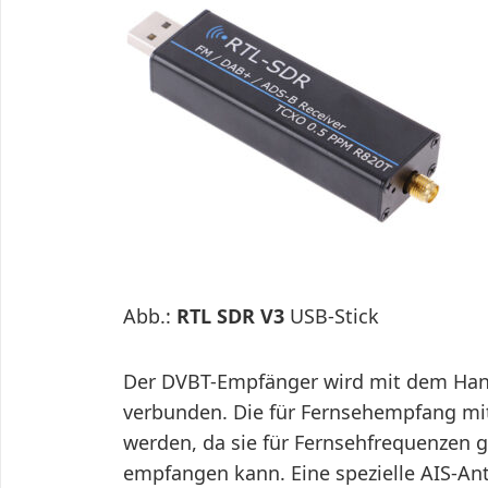
Abb.:
RTL SDR V3
USB-Stick
Der DVBT-Empfänger wird mit dem Hand
verbunden. Die für Fernsehempfang mit
werden, da sie für Fernsehfrequenzen g
empfangen kann. Eine spezielle AIS-An