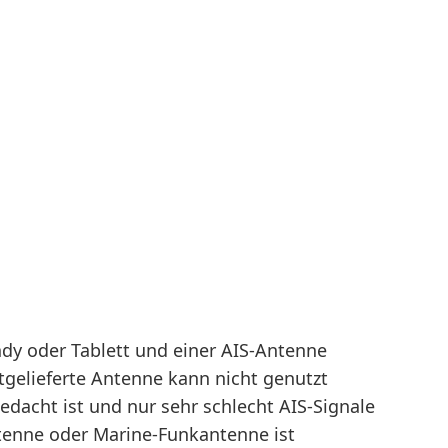
y oder Tablett und einer AIS-Antenne
gelieferte Antenne kann nicht genutzt
edacht ist und nur sehr schlecht AIS-Signale
tenne oder Marine-Funkantenne ist