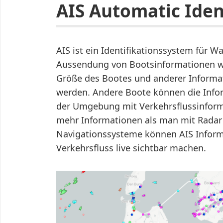
AIS Automatic Iden
AIS ist ein Identifikationssystem für W
Aussendung von Bootsinformationen wi
Größe des Bootes und anderer Informa
werden. Andere Boote können die Info
der Umgebung mit Verkehrsflussinforma
mehr Informationen als man mit Rada
Navigationssysteme können AIS Inform
Verkehrsfluss live sichtbar machen.