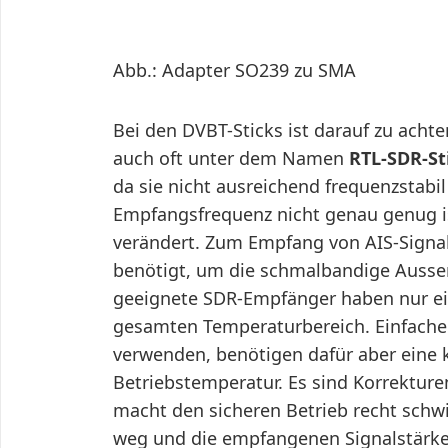
Abb.: Adapter SO239 zu SMA
Bei den DVBT-Sticks ist darauf zu achte
auch oft unter dem Namen
RTL-SDR-St
da sie nicht ausreichend frequenzstabil 
Empfangsfrequenz nicht genau genug i
verändert. Zum Empfang von AIS-Signa
benötigt, um die schmalbandige Auss
geeignete SDR-Empfänger haben nur ei
gesamten Temperaturbereich. Einfacher
verwenden, benötigen dafür aber eine k
Betriebstemperatur. Es sind Korrektur
macht den sicheren Betrieb recht schwi
weg und die empfangenen Signalstärke