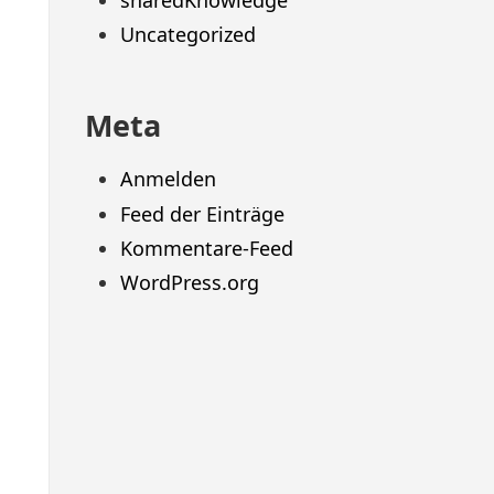
sharedKnowledge
Uncategorized
Meta
Anmelden
Feed der Einträge
Kommentare-Feed
WordPress.org