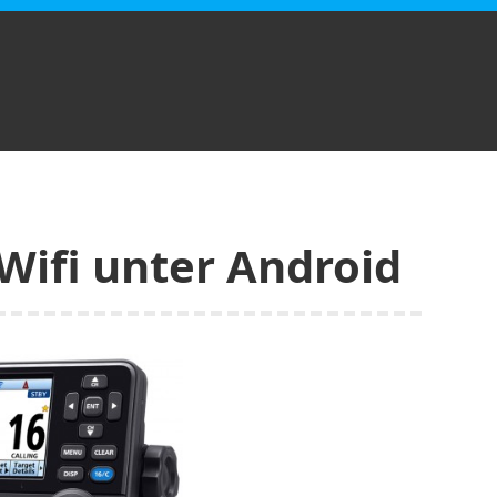
Wifi unter Android