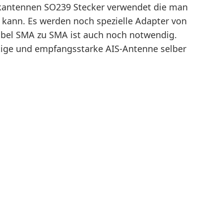
kantennen SO239 Stecker verwendet die man
 kann. Es werden noch spezielle Adapter von
abel SMA zu SMA ist auch noch notwendig.
tige und empfangsstarke AIS-Antenne selber