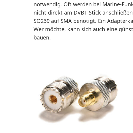
notwendig. Oft werden bei Marine-Fun
nicht direkt am DVBT-Stick anschließen
SO239 auf SMA benötigt. Ein Adapterk
Wer möchte, kann sich auch eine güns
bauen.