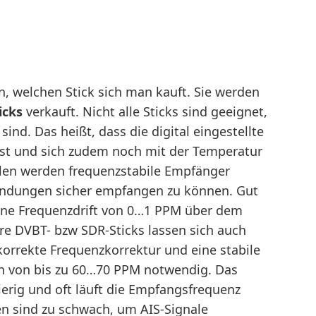
n, welchen Stick sich man kauft. Sie werden
icks
verkauft. Nicht alle Sticks sind geeignet,
sind. Das heißt, dass die digital eingestellte
st und sich zudem noch mit der Temperatur
len werden frequenzstabile Empfänger
endungen sicher empfangen zu können. Gut
ne Frequenzdrift von 0…1 PPM über dem
e DVBT- bzw SDR-Sticks lassen sich auch
orrekte Frequenzkorrektur und eine stabile
en von bis zu 60…70 PPM notwendig. Das
erig und oft läuft die Empfangsfrequenz
n sind zu schwach, um AIS-Signale